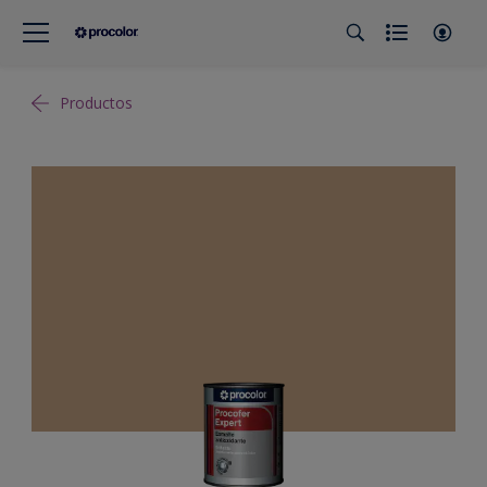
Productos