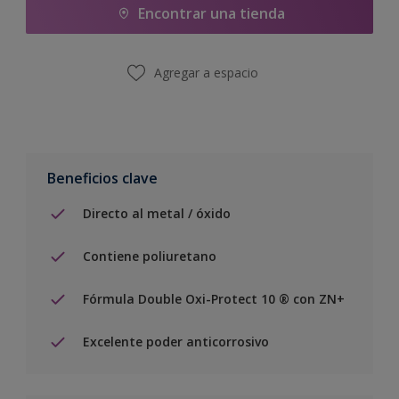
Encontrar una tienda
Agregar a espacio
Beneficios clave
Directo al metal / óxido
Contiene poliuretano
Fórmula Double Oxi-Protect 10 ® con ZN+
Excelente poder anticorrosivo