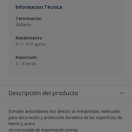
Informacion Técnica
Terminación
Brillante
Rendimiento
9-11 m²/l aprox.
Repintado
3 - 4 horas
Descripción del producto
Esmalte antioxidante liso directo al metal/óxido. Adecuado
para decoración y protección duradera de las superficies de
hierro y acero
sin necesidad de imprimación previa.