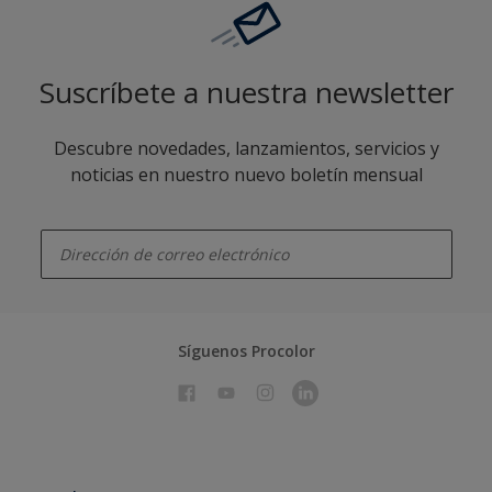
Suscríbete a nuestra newsletter
Descubre novedades, lanzamientos, servicios y
noticias en nuestro nuevo boletín mensual
enter-your-email
Síguenos Procolor