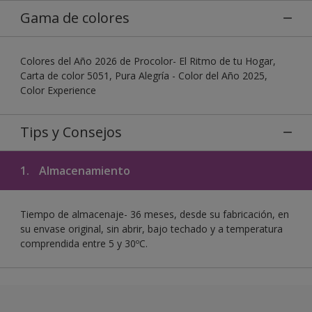
Gama de colores
Colores del Año 2026 de Procolor- El Ritmo de tu Hogar,
Carta de color 5051, Pura Alegría - Color del Año 2025,
Color Experience
Tips y Consejos
1.
Almacenamiento
Tiempo de almacenaje- 36 meses, desde su fabricación, en
su envase original, sin abrir, bajo techado y a temperatura
comprendida entre 5 y 30ºC.