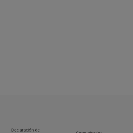
Declaración de
Comunicados