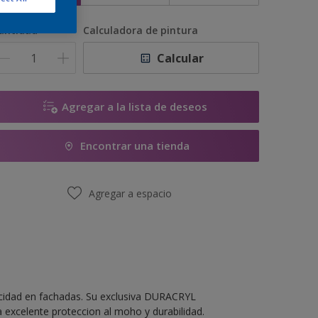
antidad
Calculadora de pintura
Calcular
Agregar a la lista de deseos
Encontrar una tienda
Agregar a espacio
acidad en fachadas. Su exclusiva DURACRYL
xcelente proteccion al moho y durabilidad.