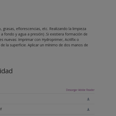
, grasas, eflorescencias, etc. Realizando la limpieza
 fondo y agua a presión) .Si existiera formación de
s nuevas: Imprimar con Hydroprimer, Acrilfix o
 de la superficie. Aplicar un mínimo de dos manos de
idad
Descargar Adobe Reader
df