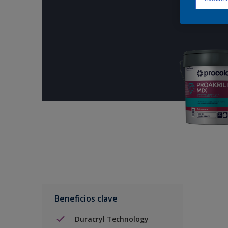
Beneficios clave
Duracryl Technology