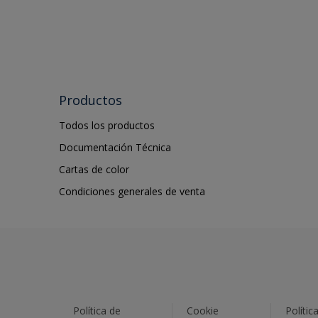
Productos
Todos los productos
Documentación Técnica
Cartas de color
Condiciones generales de venta
Política de
Cookie
Polític