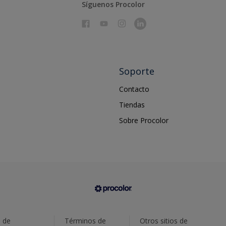
Síguenos Procolor
Soporte
Contacto
Tiendas
Sobre Procolor
a de
Términos de
Otros sitios de