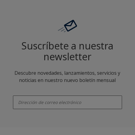
Suscríbete a nuestra
newsletter
Descubre novedades, lanzamientos, servicios y
noticias en nuestro nuevo boletín mensual
enter-your-email