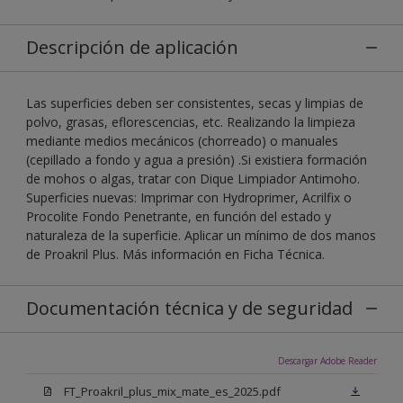
Descripción de aplicación
Las superficies deben ser consistentes, secas y limpias de
polvo, grasas, eflorescencias, etc. Realizando la limpieza
mediante medios mecánicos (chorreado) o manuales
(cepillado a fondo y agua a presión) .Si existiera formación
de mohos o algas, tratar con Dique Limpiador Antimoho.
Superficies nuevas: Imprimar con Hydroprimer, Acrilfix o
Procolite Fondo Penetrante, en función del estado y
naturaleza de la superficie. Aplicar un mínimo de dos manos
de Proakril Plus. Más información en Ficha Técnica.
Documentación técnica y de seguridad
Descargar Adobe Reader
FT_Proakril_plus_mix_mate_es_2025.pdf