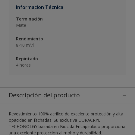
Informacion Técnica
Terminación
Mate
Rendimiento
8-10 m²/l.
Repintado
4 horas
Descripción del producto
Revestimiento 100% acrilico de excelente protección y alta
opacidad en fachadas. Su exclusiva DURACRYL
TECHONOLGY basada en Biocida Encapsulado proporciona
una excelente proteccion al moho y durabilidad.