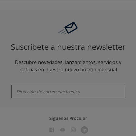
Suscríbete a nuestra newsletter
Descubre novedades, lanzamientos, servicios y
noticias en nuestro nuevo boletín mensual
enter-your-email
Síguenos Procolor