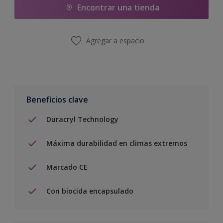
Encontrar una tienda
Agregar a espacio
Beneficios clave
Duracryl Technology
Máxima durabilidad en climas extremos
Marcado CE
Con biocida encapsulado