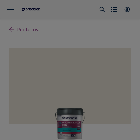
Productos