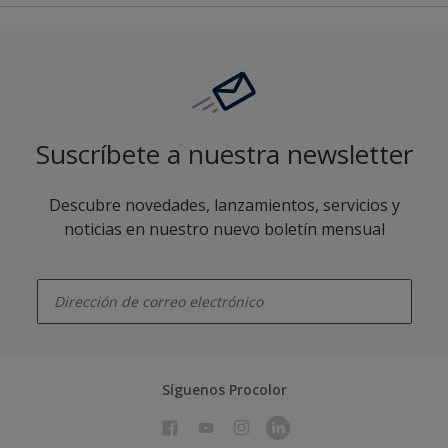
Suscríbete a nuestra newsletter
Descubre novedades, lanzamientos, servicios y
noticias en nuestro nuevo boletín mensual
enter-your-email
Síguenos Procolor