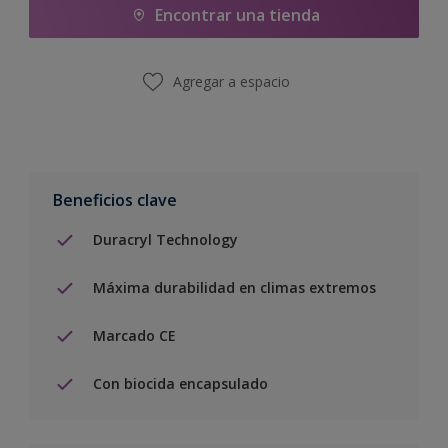
Encontrar una tienda
Agregar a espacio
Beneficios clave
Duracryl Technology
Máxima durabilidad en climas extremos
Marcado CE
Con biocida encapsulado