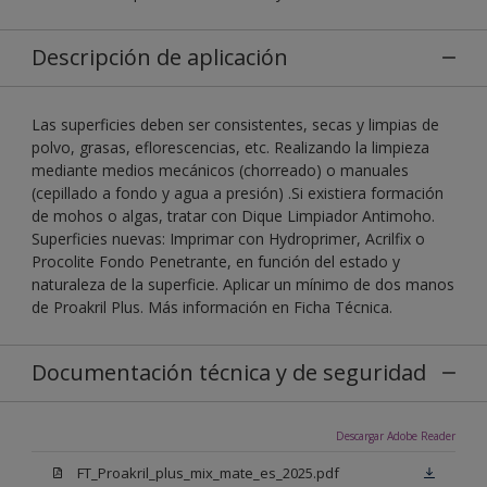
Descripción de aplicación
Las superficies deben ser consistentes, secas y limpias de
polvo, grasas, eflorescencias, etc. Realizando la limpieza
mediante medios mecánicos (chorreado) o manuales
(cepillado a fondo y agua a presión) .Si existiera formación
de mohos o algas, tratar con Dique Limpiador Antimoho.
Superficies nuevas: Imprimar con Hydroprimer, Acrilfix o
Procolite Fondo Penetrante, en función del estado y
naturaleza de la superficie. Aplicar un mínimo de dos manos
de Proakril Plus. Más información en Ficha Técnica.
Documentación técnica y de seguridad
Descargar Adobe Reader
FT_Proakril_plus_mix_mate_es_2025.pdf