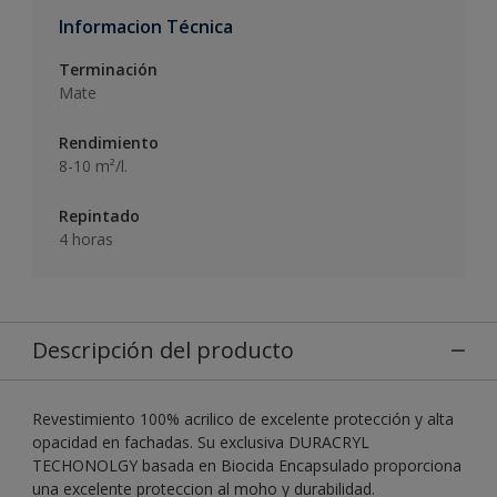
Informacion Técnica
Terminación
Mate
Rendimiento
8-10 m²/l.
Repintado
4 horas
Descripción del producto
Revestimiento 100% acrilico de excelente protección y alta
opacidad en fachadas. Su exclusiva DURACRYL
TECHONOLGY basada en Biocida Encapsulado proporciona
una excelente proteccion al moho y durabilidad.