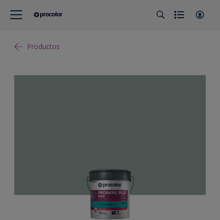
Productos