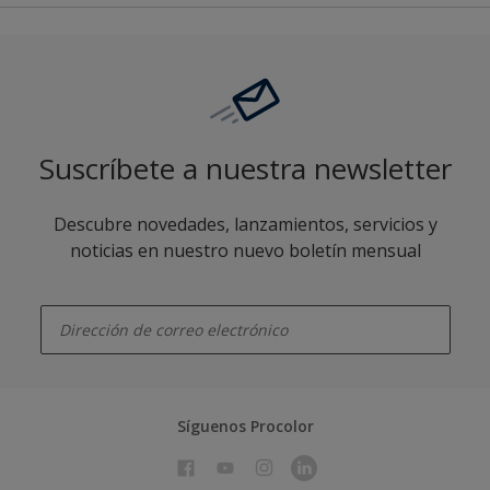
Suscríbete a nuestra newsletter
Descubre novedades, lanzamientos, servicios y
noticias en nuestro nuevo boletín mensual
enter-your-email
Síguenos Procolor