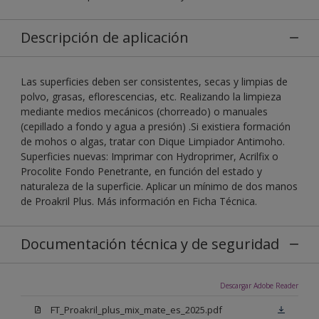
Descripción de aplicación
Las superficies deben ser consistentes, secas y limpias de
polvo, grasas, eflorescencias, etc. Realizando la limpieza
mediante medios mecánicos (chorreado) o manuales
(cepillado a fondo y agua a presión) .Si existiera formación
de mohos o algas, tratar con Dique Limpiador Antimoho.
Superficies nuevas: Imprimar con Hydroprimer, Acrilfix o
Procolite Fondo Penetrante, en función del estado y
naturaleza de la superficie. Aplicar un mínimo de dos manos
de Proakril Plus. Más información en Ficha Técnica.
Documentación técnica y de seguridad
Descargar Adobe Reader
FT_Proakril_plus_mix_mate_es_2025.pdf