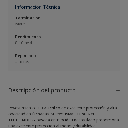
Informacion Técnica
Terminación
Mate
Rendimiento
8-10 m²/l.
Repintado
4 horas
Descripción del producto
Revestimiento 100% acrilico de excelente protección y alta
opacidad en fachadas. Su exclusiva DURACRYL
TECHONOLGY basada en Biocida Encapsulado proporciona
una excelente proteccion al moho y durabilidad.