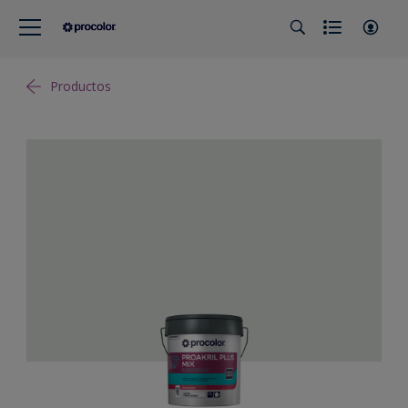
Productos