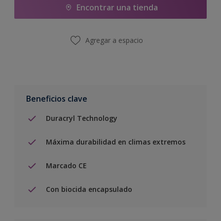
Encontrar una tienda
Agregar a espacio
Beneficios clave
Duracryl Technology
Máxima durabilidad en climas extremos
Marcado CE
Con biocida encapsulado