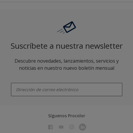
Suscríbete a nuestra newsletter
Descubre novedades, lanzamientos, servicios y
noticias en nuestro nuevo boletín mensual
enter-your-email
Síguenos Procolor