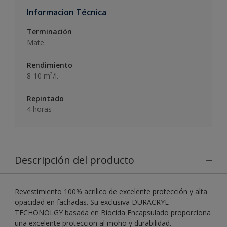
Informacion Técnica
Terminación
Mate
Rendimiento
8-10 m²/l.
Repintado
4 horas
Descripción del producto
Revestimiento 100% acrilico de excelente protección y alta
opacidad en fachadas. Su exclusiva DURACRYL
TECHONOLGY basada en Biocida Encapsulado proporciona
una excelente proteccion al moho y durabilidad.