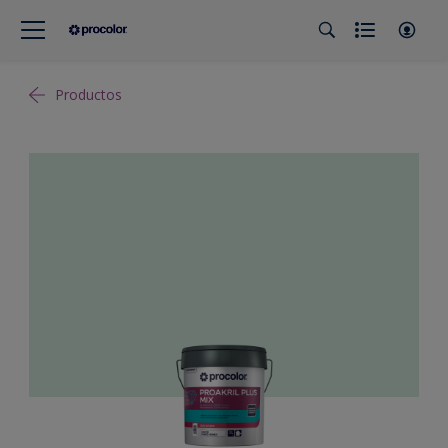
Productos