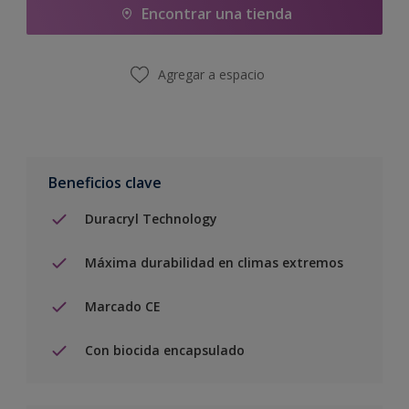
Encontrar una tienda
Agregar a espacio
Beneficios clave
Duracryl Technology
Máxima durabilidad en climas extremos
Marcado CE
Con biocida encapsulado