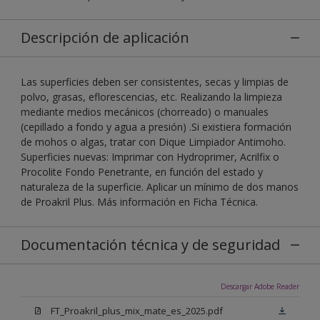
Descripción de aplicación
Las superficies deben ser consistentes, secas y limpias de
polvo, grasas, eflorescencias, etc. Realizando la limpieza
mediante medios mecánicos (chorreado) o manuales
(cepillado a fondo y agua a presión) .Si existiera formación
de mohos o algas, tratar con Dique Limpiador Antimoho.
Superficies nuevas: Imprimar con Hydroprimer, Acrilfix o
Procolite Fondo Penetrante, en función del estado y
naturaleza de la superficie. Aplicar un mínimo de dos manos
de Proakril Plus. Más información en Ficha Técnica.
Documentación técnica y de seguridad
Descargar Adobe Reader
FT_Proakril_plus_mix_mate_es_2025.pdf