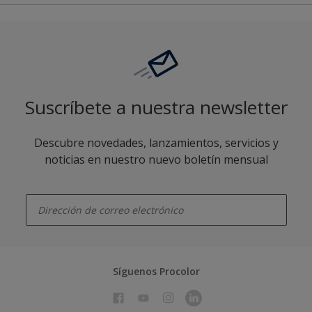
Suscríbete a nuestra newsletter
Descubre novedades, lanzamientos, servicios y
noticias en nuestro nuevo boletín mensual
enter-your-email
Síguenos Procolor