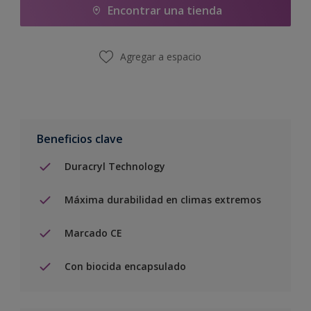
Encontrar una tienda
Agregar a espacio
Beneficios clave
Duracryl Technology
Máxima durabilidad en climas extremos
Marcado CE
Con biocida encapsulado