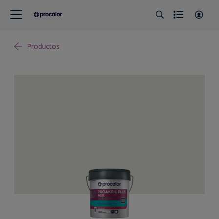
Productos