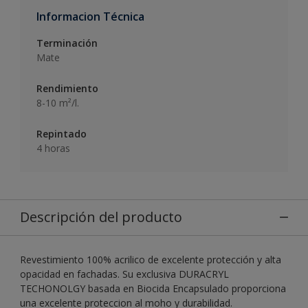
Informacion Técnica
Terminación
Mate
Rendimiento
8-10 m²/l.
Repintado
4 horas
Descripción del producto
Revestimiento 100% acrilico de excelente protección y alta
opacidad en fachadas. Su exclusiva DURACRYL
TECHONOLGY basada en Biocida Encapsulado proporciona
una excelente proteccion al moho y durabilidad.