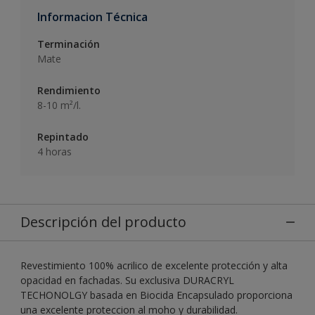
Informacion Técnica
Terminación
Mate
Rendimiento
8-10 m²/l.
Repintado
4 horas
Descripción del producto
Revestimiento 100% acrilico de excelente protección y alta
opacidad en fachadas. Su exclusiva DURACRYL
TECHONOLGY basada en Biocida Encapsulado proporciona
una excelente proteccion al moho y durabilidad.