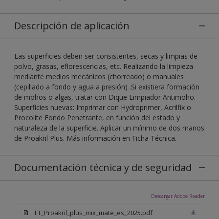
Descripción de aplicación
Las superficies deben ser consistentes, secas y limpias de
polvo, grasas, eflorescencias, etc. Realizando la limpieza
mediante medios mecánicos (chorreado) o manuales
(cepillado a fondo y agua a presión) .Si existiera formación
de mohos o algas, tratar con Dique Limpiador Antimoho.
Superficies nuevas: Imprimar con Hydroprimer, Acrilfix o
Procolite Fondo Penetrante, en función del estado y
naturaleza de la superficie. Aplicar un mínimo de dos manos
de Proakril Plus. Más información en Ficha Técnica.
Documentación técnica y de seguridad
Descargar Adobe Reader
FT_Proakril_plus_mix_mate_es_2025.pdf