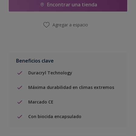
Encontrar una tienda
Agregar a espacio
Beneficios clave
Duracryl Technology
Máxima durabilidad en climas extremos
Marcado CE
Con biocida encapsulado