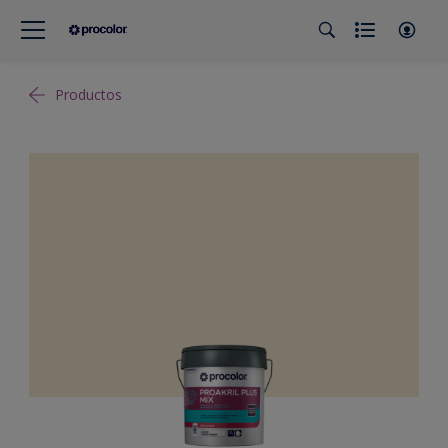
Productos