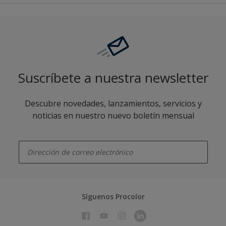
Suscríbete a nuestra newsletter
Descubre novedades, lanzamientos, servicios y
noticias en nuestro nuevo boletín mensual
enter-your-email
Síguenos Procolor