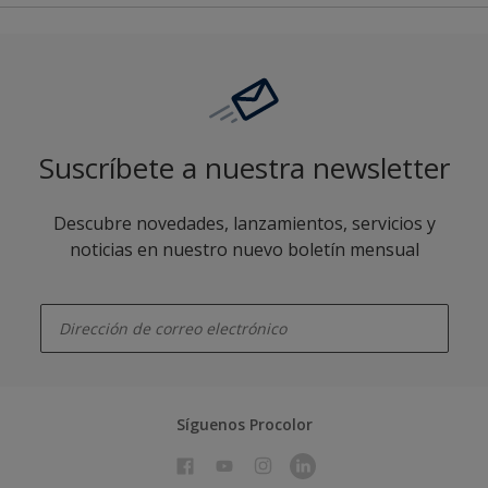
Suscríbete a nuestra newsletter
Descubre novedades, lanzamientos, servicios y
noticias en nuestro nuevo boletín mensual
enter-your-email
Síguenos Procolor