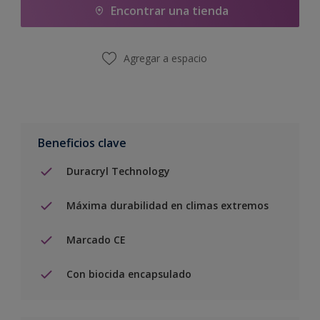
Encontrar una tienda
Agregar a espacio
Beneficios clave
Duracryl Technology
Máxima durabilidad en climas extremos
Marcado CE
Con biocida encapsulado