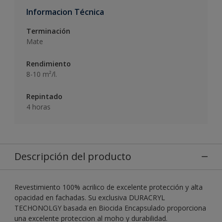
Informacion Técnica
Terminación
Mate
Rendimiento
8-10 m²/l.
Repintado
4 horas
Descripción del producto
Revestimiento 100% acrilico de excelente protección y alta
opacidad en fachadas. Su exclusiva DURACRYL
TECHONOLGY basada en Biocida Encapsulado proporciona
una excelente proteccion al moho y durabilidad.