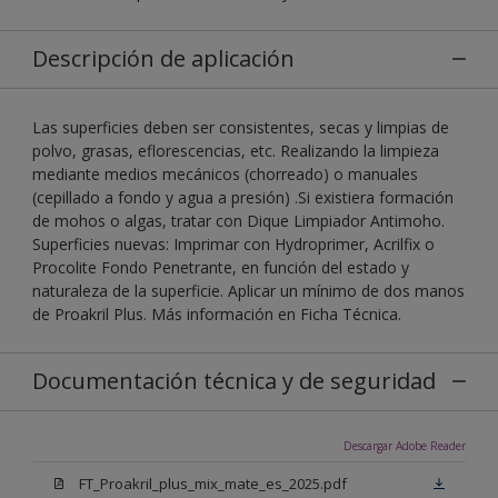
Descripción de aplicación
Las superficies deben ser consistentes, secas y limpias de
polvo, grasas, eflorescencias, etc. Realizando la limpieza
mediante medios mecánicos (chorreado) o manuales
(cepillado a fondo y agua a presión) .Si existiera formación
de mohos o algas, tratar con Dique Limpiador Antimoho.
Superficies nuevas: Imprimar con Hydroprimer, Acrilfix o
Procolite Fondo Penetrante, en función del estado y
naturaleza de la superficie. Aplicar un mínimo de dos manos
de Proakril Plus. Más información en Ficha Técnica.
Documentación técnica y de seguridad
Descargar Adobe Reader
FT_Proakril_plus_mix_mate_es_2025.pdf