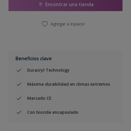
Encontrar una tienda
Agregar a espacio
Beneficios clave
Duracryl Technology
Máxima durabilidad en climas extremos
Marcado CE
Con biocida encapsulado