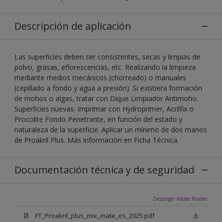
Descripción de aplicación
Las superficies deben ser consistentes, secas y limpias de
polvo, grasas, eflorescencias, etc. Realizando la limpieza
mediante medios mecánicos (chorreado) o manuales
(cepillado a fondo y agua a presión) .Si existiera formación
de mohos o algas, tratar con Dique Limpiador Antimoho.
Superficies nuevas: Imprimar con Hydroprimer, Acrilfix o
Procolite Fondo Penetrante, en función del estado y
naturaleza de la superficie. Aplicar un mínimo de dos manos
de Proakril Plus. Más información en Ficha Técnica.
Documentación técnica y de seguridad
Descargar Adobe Reader
FT_Proakril_plus_mix_mate_es_2025.pdf