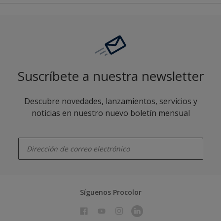
Suscríbete a nuestra newsletter
Descubre novedades, lanzamientos, servicios y
noticias en nuestro nuevo boletín mensual
enter-your-email
Síguenos Procolor