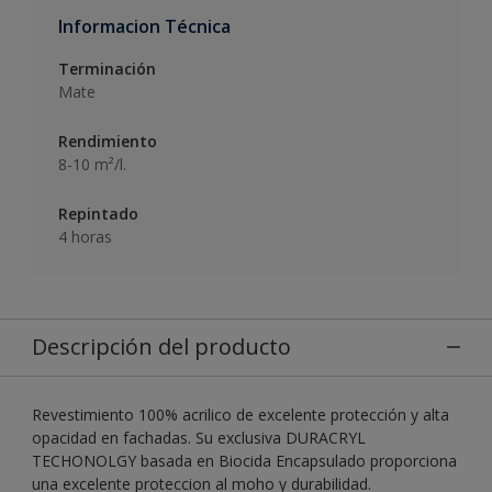
Informacion Técnica
Terminación
Mate
Rendimiento
8-10 m²/l.
Repintado
4 horas
Descripción del producto
Revestimiento 100% acrilico de excelente protección y alta
opacidad en fachadas. Su exclusiva DURACRYL
TECHONOLGY basada en Biocida Encapsulado proporciona
una excelente proteccion al moho y durabilidad.