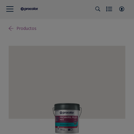
Productos