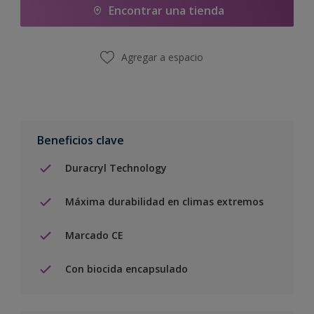
Encontrar una tienda
Agregar a espacio
Beneficios clave
Duracryl Technology
Máxima durabilidad en climas extremos
Marcado CE
Con biocida encapsulado