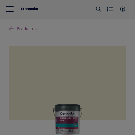
Productos