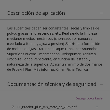
Descripción de aplicación
Las superficies deben ser consistentes, secas y limpias de
polvo, grasas, eflorescencias, etc. Realizando la limpieza
mediante medios mecánicos (chorreado) o manuales
(cepillado a fondo y agua a presión) .Si existiera formación
de mohos o algas, tratar con Dique Limpiador Antimoho.
Superficies nuevas: Imprimar con Hydroprimer, Acrilfix o
Procolite Fondo Penetrante, en función del estado y
naturaleza de la superficie. Aplicar un mínimo de dos manos
de Proakril Plus. Más información en Ficha Técnica.
Documentación técnica y de seguridad
Descargar Adobe Reader
FT_Proakril_plus_mix_mate_es_2025.pdf