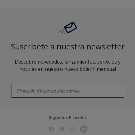
Suscríbete a nuestra newsletter
Descubre novedades, lanzamientos, servicios y
noticias en nuestro nuevo boletín mensual
enter-your-email
Síguenos Procolor