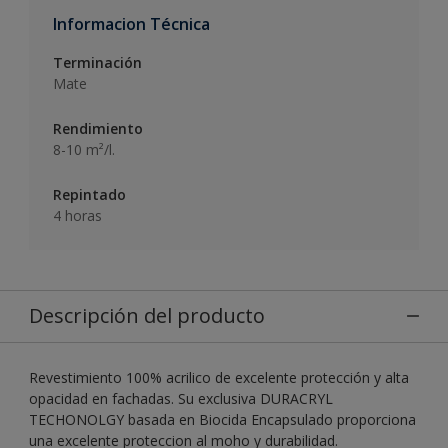
Informacion Técnica
Terminación
Mate
Rendimiento
8-10 m²/l.
Repintado
4 horas
Descripción del producto
Revestimiento 100% acrilico de excelente protección y alta
opacidad en fachadas. Su exclusiva DURACRYL
TECHONOLGY basada en Biocida Encapsulado proporciona
una excelente proteccion al moho y durabilidad.