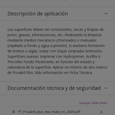
Descripción de aplicación
Las superficies deben ser consistentes, secas y limpias de
polvo, grasas, eflorescencias, etc. Realizando la limpieza
mediante medios mecánicos (chorreado) o manuales
(cepillado a fondo y agua a presión) .Si existiera formación
de mohos o algas, tratar con Dique Limpiador Antimoho.
Superficies nuevas: Imprimar con Hydroprimer, Acrilfix o
Procolite Fondo Penetrante, en función del estado y
naturaleza de la superficie. Aplicar un mínimo de dos manos
de Proakril Plus. Más información en Ficha Técnica.
Documentación técnica y de seguridad
Descargar Adobe Reader
FT_Proakril_plus_mix_mate_es_2025.pdf