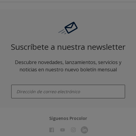
Suscríbete a nuestra newsletter
Descubre novedades, lanzamientos, servicios y
noticias en nuestro nuevo boletín mensual
enter-your-email
Síguenos Procolor