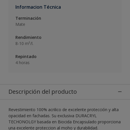
Informacion Técnica
Terminación
Mate
Rendimiento
8-10 m²/l.
Repintado
4 horas
Descripción del producto
Revestimiento 100% acrilico de excelente protección y alta
opacidad en fachadas. Su exclusiva DURACRYL
TECHONOLGY basada en Biocida Encapsulado proporciona
una excelente proteccion al moho y durabilidad.