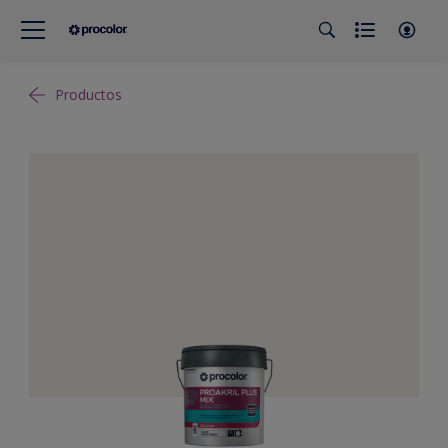
Productos