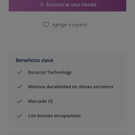
Encontrar una tienda
Agregar a espacio
Beneficios clave
Duracryl Technology
Máxima durabilidad en climas extremos
Marcado CE
Con biocida encapsulado