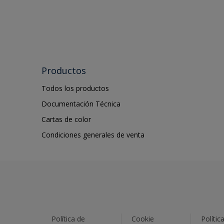
Productos
Todos los productos
Documentación Técnica
Cartas de color
Condiciones generales de venta
Política de
Cookie
Polític