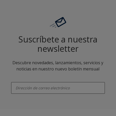
Suscríbete a nuestra
newsletter
Descubre novedades, lanzamientos, servicios y
noticias en nuestro nuevo boletín mensual
enter-your-email