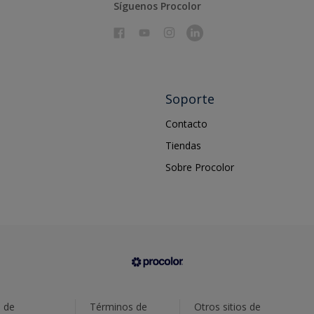
Síguenos Procolor
Soporte
Contacto
Tiendas
Sobre Procolor
a de
Términos de
Otros sitios de