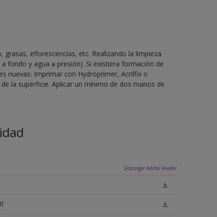
, grasas, eflorescencias, etc. Realizando la limpieza
 fondo y agua a presión) .Si existiera formación de
s nuevas: Imprimar con Hydroprimer, Acrilfix o
 de la superficie. Aplicar un mínimo de dos manos de
idad
Descargar Adobe Reader
df