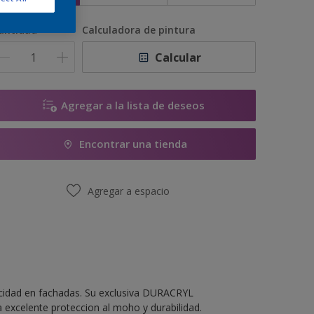
antidad
Calculadora de pintura
Calcular
Agregar a la lista de deseos
Encontrar una tienda
Agregar a espacio
acidad en fachadas. Su exclusiva DURACRYL
xcelente proteccion al moho y durabilidad.