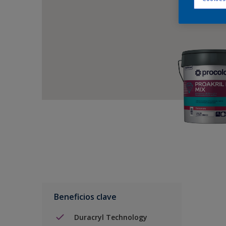
Beneficios clave
Duracryl Technology