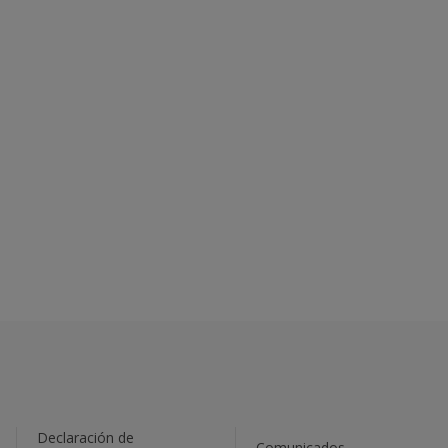
Declaración de
Comunicados