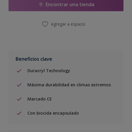
Encontrar una tienda
Agregar a espacio
Beneficios clave
Duracryl Technology
Máxima durabilidad en climas extremos
Marcado CE
Con biocida encapsulado