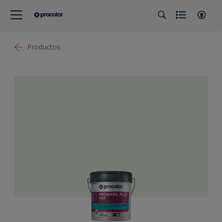
Productos