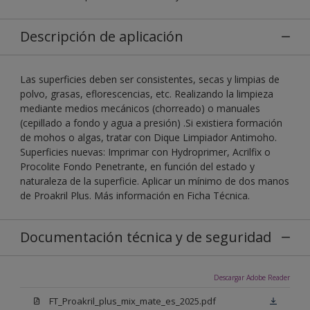
Descripción de aplicación
Las superficies deben ser consistentes, secas y limpias de
polvo, grasas, eflorescencias, etc. Realizando la limpieza
mediante medios mecánicos (chorreado) o manuales
(cepillado a fondo y agua a presión) .Si existiera formación
de mohos o algas, tratar con Dique Limpiador Antimoho.
Superficies nuevas: Imprimar con Hydroprimer, Acrilfix o
Procolite Fondo Penetrante, en función del estado y
naturaleza de la superficie. Aplicar un mínimo de dos manos
de Proakril Plus. Más información en Ficha Técnica.
Documentación técnica y de seguridad
Descargar Adobe Reader
FT_Proakril_plus_mix_mate_es_2025.pdf