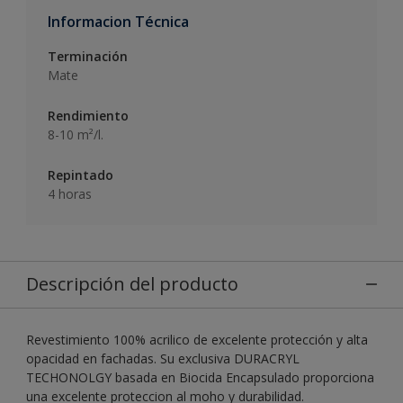
Informacion Técnica
Terminación
Mate
Rendimiento
8-10 m²/l.
Repintado
4 horas
Descripción del producto
Revestimiento 100% acrilico de excelente protección y alta
opacidad en fachadas. Su exclusiva DURACRYL
TECHONOLGY basada en Biocida Encapsulado proporciona
una excelente proteccion al moho y durabilidad.