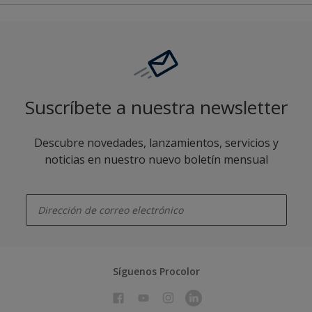
Suscríbete a nuestra newsletter
Descubre novedades, lanzamientos, servicios y
noticias en nuestro nuevo boletín mensual
enter-your-email
Síguenos Procolor