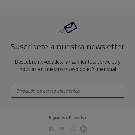
Suscríbete a nuestra newsletter
Descubre novedades, lanzamientos, servicios y
noticias en nuestro nuevo boletín mensual
enter-your-email
Síguenos Procolor