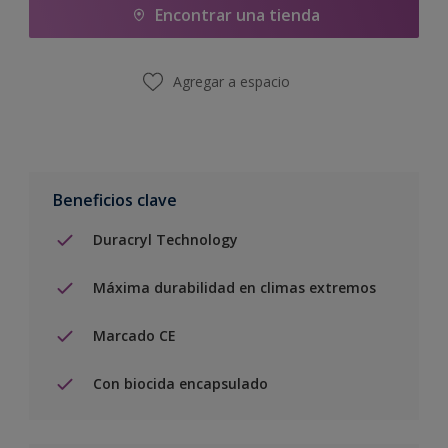
Encontrar una tienda
Agregar a espacio
Beneficios clave
Duracryl Technology
Máxima durabilidad en climas extremos
Marcado CE
Con biocida encapsulado