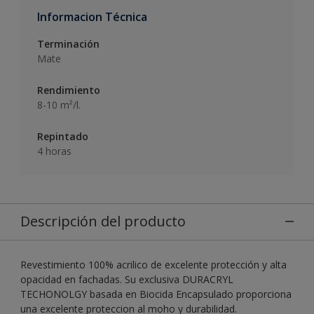
Informacion Técnica
Terminación
Mate
Rendimiento
8-10 m²/l.
Repintado
4 horas
Descripción del producto
Revestimiento 100% acrilico de excelente protección y alta
opacidad en fachadas. Su exclusiva DURACRYL
TECHONOLGY basada en Biocida Encapsulado proporciona
una excelente proteccion al moho y durabilidad.