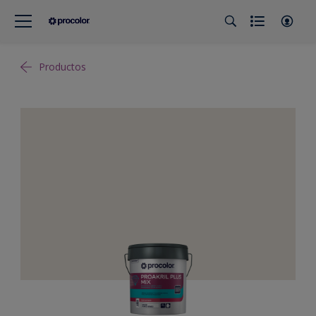
Productos