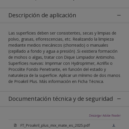
Descripción de aplicación
Las superficies deben ser consistentes, secas y limpias de
polvo, grasas, eflorescencias, etc. Realizando la limpieza
mediante medios mecánicos (chorreado) o manuales
(cepillado a fondo y agua a presión) .Si existiera formación
de mohos o algas, tratar con Dique Limpiador Antimoho.
Superficies nuevas: Imprimar con Hydroprimer, Acrilfix o
Procolite Fondo Penetrante, en función del estado y
naturaleza de la superficie. Aplicar un mínimo de dos manos
de Proakril Plus. Más información en Ficha Técnica.
Documentación técnica y de seguridad
Descargar Adobe Reader
FT_Proakril_plus_mix_mate_es_2025.pdf