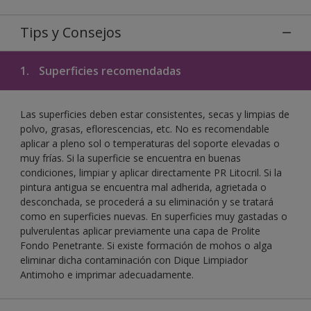
Tips y Consejos
1.
Superficies recomendadas
Las superficies deben estar consistentes, secas y limpias de
polvo, grasas, eflorescencias, etc. No es recomendable
aplicar a pleno sol o temperaturas del soporte elevadas o
muy frías. Si la superficie se encuentra en buenas
condiciones, limpiar y aplicar directamente PR Litocril. Si la
pintura antigua se encuentra mal adherida, agrietada o
desconchada, se procederá a su eliminación y se tratará
como en superficies nuevas. En superficies muy gastadas o
pulverulentas aplicar previamente una capa de Prolite
Fondo Penetrante. Si existe formación de mohos o alga
eliminar dicha contaminación con Dique Limpiador
Antimoho e imprimar adecuadamente.