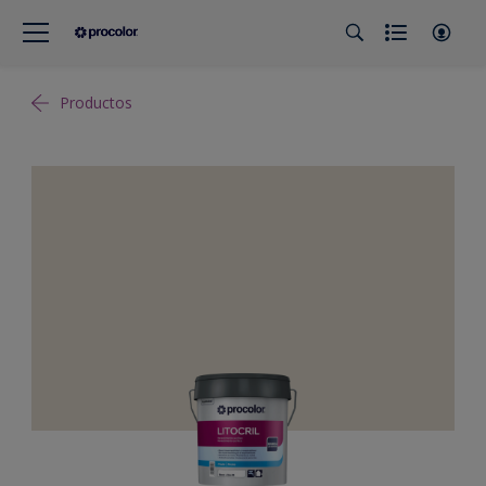
Productos