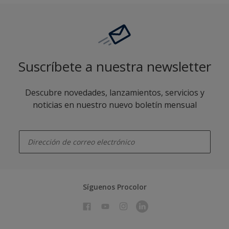
Suscríbete a nuestra newsletter
Descubre novedades, lanzamientos, servicios y
noticias en nuestro nuevo boletín mensual
enter-your-email
Síguenos Procolor