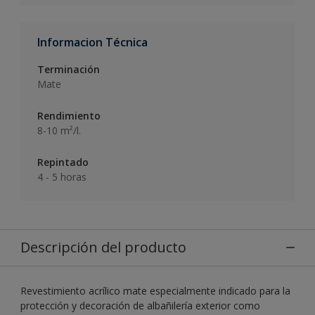
Informacion Técnica
Terminación
Mate
Rendimiento
8-10 m²/l.
Repintado
4 - 5 horas
Descripción del producto
Revestimiento acrílico mate especialmente indicado para la
protección y decoración de albañilería exterior como