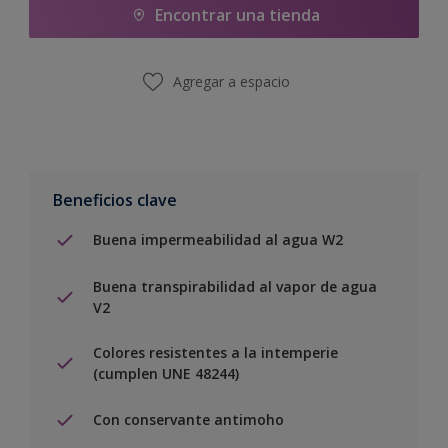
Encontrar una tienda
Agregar a espacio
Beneficios clave
Buena impermeabilidad al agua W2
Buena transpirabilidad al vapor de agua
V2
Colores resistentes a la intemperie
(cumplen UNE 48244)
Con conservante antimoho