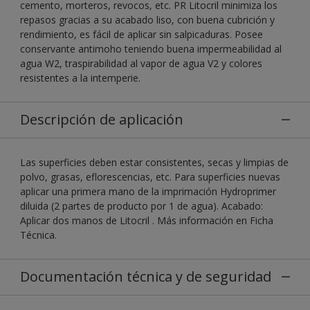
cemento, morteros, revocos, etc. PR Litocril minimiza los
repasos gracias a su acabado liso, con buena cubrición y
rendimiento, es fácil de aplicar sin salpicaduras. Posee
conservante antimoho teniendo buena impermeabilidad al
agua W2, traspirabilidad al vapor de agua V2 y colores
resistentes a la intemperie.
Descripción de aplicación
Las superficies deben estar consistentes, secas y limpias de
polvo, grasas, eflorescencias, etc. Para superficies nuevas
aplicar una primera mano de la imprimación Hydroprimer
diluida (2 partes de producto por 1 de agua). Acabado:
Aplicar dos manos de Litocril . Más información en Ficha
Técnica.
Documentación técnica y de seguridad