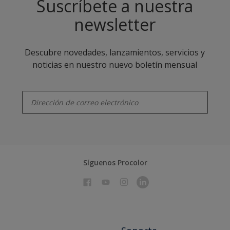
Suscríbete a nuestra
newsletter
Descubre novedades, lanzamientos, servicios y
noticias en nuestro nuevo boletín mensual
enter-your-email
Síguenos Procolor