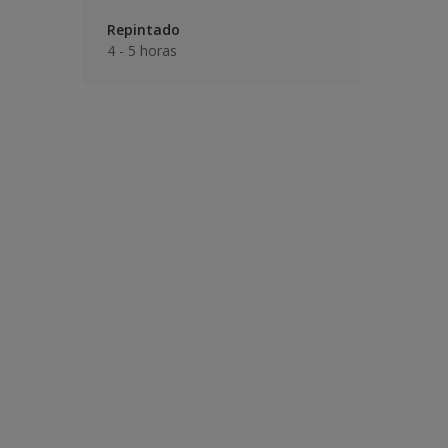
Repintado
4 - 5 horas