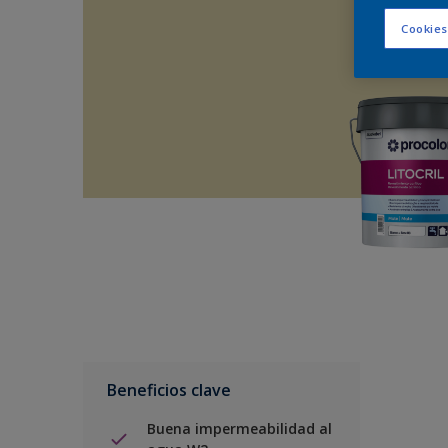
Cookies
Beneficios clave
Buena impermeabilidad al