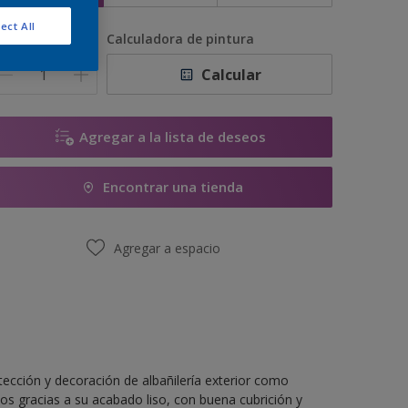
ect All
antidad
Calculadora de pintura
Calcular
Agregar a la lista de deseos
Encontrar una tienda
Agregar a espacio
tección y decoración de albañilería exterior como
os gracias a su acabado liso, con buena cubrición y