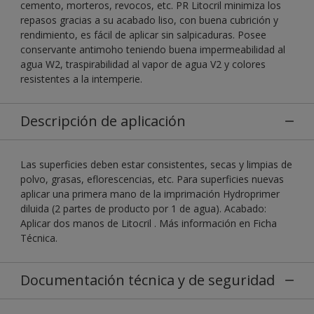
cemento, morteros, revocos, etc. PR Litocril minimiza los
repasos gracias a su acabado liso, con buena cubrición y
rendimiento, es fácil de aplicar sin salpicaduras. Posee
conservante antimoho teniendo buena impermeabilidad al
agua W2, traspirabilidad al vapor de agua V2 y colores
resistentes a la intemperie.
Descripción de aplicación
Las superficies deben estar consistentes, secas y limpias de
polvo, grasas, eflorescencias, etc. Para superficies nuevas
aplicar una primera mano de la imprimación Hydroprimer
diluida (2 partes de producto por 1 de agua). Acabado:
Aplicar dos manos de Litocril . Más información en Ficha
Técnica.
Documentación técnica y de seguridad