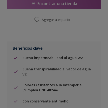
Encontrar una tienda
Agregar a espacio
Beneficios clave
Buena impermeabilidad al agua W2
Buena transpirabilidad al vapor de agua
V2
Colores resistentes a la intemperie
(cumplen UNE 48244)
Con conservante antimoho