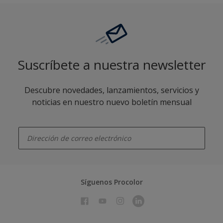
Suscríbete a nuestra newsletter
Descubre novedades, lanzamientos, servicios y
noticias en nuestro nuevo boletín mensual
enter-your-email
Síguenos Procolor