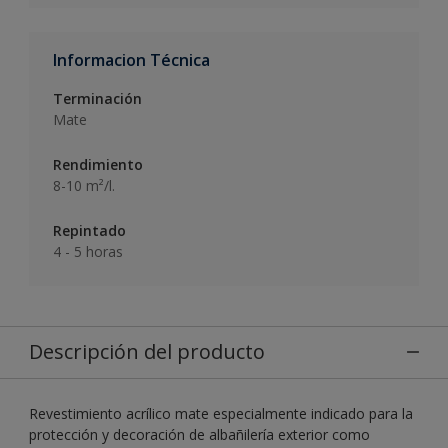
Informacion Técnica
Terminación
Mate
Rendimiento
8-10 m²/l.
Repintado
4 - 5 horas
Descripción del producto
Revestimiento acrílico mate especialmente indicado para la
protección y decoración de albañilería exterior como