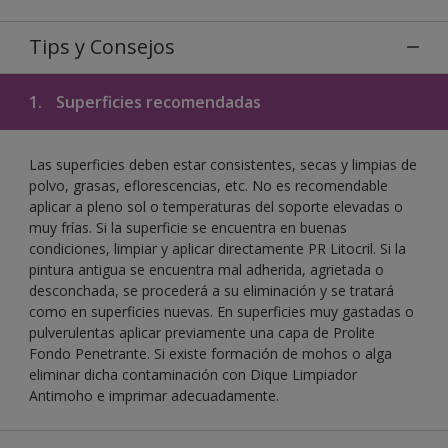
Tips y Consejos
1.
Superficies recomendadas
Las superficies deben estar consistentes, secas y limpias de
polvo, grasas, eflorescencias, etc. No es recomendable
aplicar a pleno sol o temperaturas del soporte elevadas o
muy frías. Si la superficie se encuentra en buenas
condiciones, limpiar y aplicar directamente PR Litocril. Si la
pintura antigua se encuentra mal adherida, agrietada o
desconchada, se procederá a su eliminación y se tratará
como en superficies nuevas. En superficies muy gastadas o
pulverulentas aplicar previamente una capa de Prolite
Fondo Penetrante. Si existe formación de mohos o alga
eliminar dicha contaminación con Dique Limpiador
Antimoho e imprimar adecuadamente.