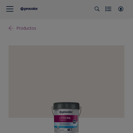
Productos