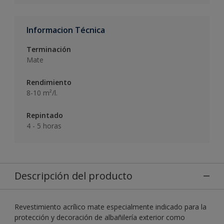
Informacion Técnica
Terminación
Mate
Rendimiento
8-10 m²/l.
Repintado
4 - 5 horas
Descripción del producto
Revestimiento acrílico mate especialmente indicado para la
protección y decoración de albañilería exterior como