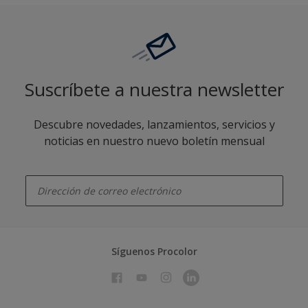
Suscríbete a nuestra newsletter
Descubre novedades, lanzamientos, servicios y
noticias en nuestro nuevo boletín mensual
enter-your-email
Síguenos Procolor