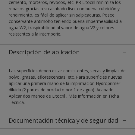
cemento, morteros, revocos, etc. PR Litocril minimiza los
repasos gracias a su acabado liso, con buena cubrición y
rendimiento, es fácil de aplicar sin salpicaduras. Posee
conservante antimoho teniendo buena impermeabilidad al
agua W2, traspirabilidad al vapor de agua V2 y colores
resistentes a la intemperie.
Descripción de aplicación
Las superficies deben estar consistentes, secas y limpias de
polvo, grasas, eflorescencias, etc. Para superficies nuevas
aplicar una primera mano de la imprimación Hydroprimer
diluida (2 partes de producto por 1 de agua). Acabado:
Aplicar dos manos de Litocril . Más información en Ficha
Técnica.
Documentación técnica y de seguridad