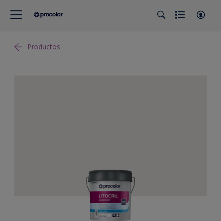
Productos