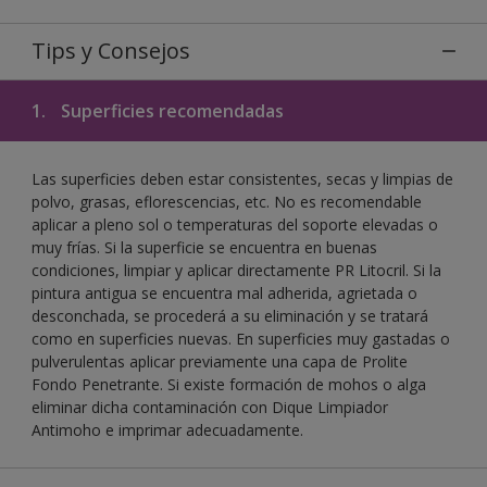
Tips y Consejos
1.
Superficies recomendadas
Las superficies deben estar consistentes, secas y limpias de
polvo, grasas, eflorescencias, etc. No es recomendable
aplicar a pleno sol o temperaturas del soporte elevadas o
muy frías. Si la superficie se encuentra en buenas
condiciones, limpiar y aplicar directamente PR Litocril. Si la
pintura antigua se encuentra mal adherida, agrietada o
desconchada, se procederá a su eliminación y se tratará
como en superficies nuevas. En superficies muy gastadas o
pulverulentas aplicar previamente una capa de Prolite
Fondo Penetrante. Si existe formación de mohos o alga
eliminar dicha contaminación con Dique Limpiador
Antimoho e imprimar adecuadamente.