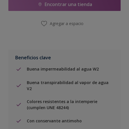
Encontrar una tienda
Agregar a espacio
Beneficios clave
Buena impermeabilidad al agua W2
Buena transpirabilidad al vapor de agua
V2
Colores resistentes a la intemperie
(cumplen UNE 48244)
Con conservante antimoho