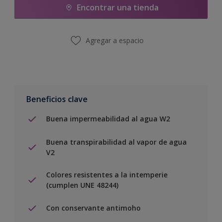
Encontrar una tienda
Agregar a espacio
Beneficios clave
Buena impermeabilidad al agua W2
Buena transpirabilidad al vapor de agua
V2
Colores resistentes a la intemperie
(cumplen UNE 48244)
Con conservante antimoho