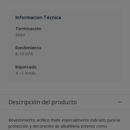
Informacion Técnica
Terminación
Mate
Rendimiento
8-10 m²/l.
Repintado
4 - 5 horas
Descripción del producto
Revestimiento acrílico mate especialmente indicado para la
protección y decoración de albañilería exterior como