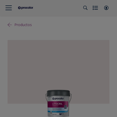
Productos