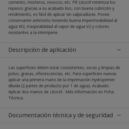
cemento, morteros, revocos, etc. PR Litocril minimiza los
repasos gracias a su acabado liso, con buena cubrición y
rendimiento, es fácil de aplicar sin salpicaduras. Posee
conservante antimoho teniendo buena impermeabilidad al
agua W2, traspirabilidad al vapor de agua V2 y colores
resistentes a la intemperie.
Descripción de aplicación
Las superficies deben estar consistentes, secas y limpias de
polvo, grasas, eflorescencias, etc. Para superficies nuevas
aplicar una primera mano de la imprimación Hydroprimer
diluida (2 partes de producto por 1 de agua). Acabado:
Aplicar dos manos de Litocril . Más información en Ficha
Técnica.
Documentación técnica y de seguridad