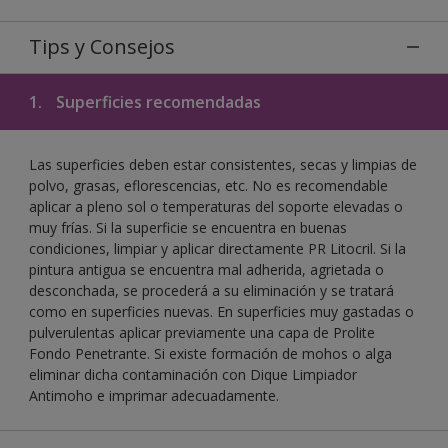
Tips y Consejos
1.
Superficies recomendadas
Las superficies deben estar consistentes, secas y limpias de
polvo, grasas, eflorescencias, etc. No es recomendable
aplicar a pleno sol o temperaturas del soporte elevadas o
muy frías. Si la superficie se encuentra en buenas
condiciones, limpiar y aplicar directamente PR Litocril. Si la
pintura antigua se encuentra mal adherida, agrietada o
desconchada, se procederá a su eliminación y se tratará
como en superficies nuevas. En superficies muy gastadas o
pulverulentas aplicar previamente una capa de Prolite
Fondo Penetrante. Si existe formación de mohos o alga
eliminar dicha contaminación con Dique Limpiador
Antimoho e imprimar adecuadamente.