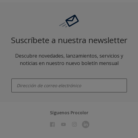
Suscríbete a nuestra newsletter
Descubre novedades, lanzamientos, servicios y
noticias en nuestro nuevo boletín mensual
enter-your-email
Síguenos Procolor