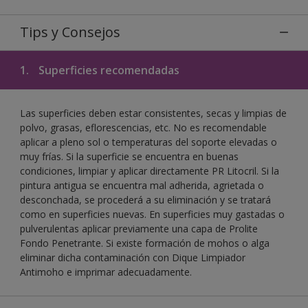
Tips y Consejos
1.
Superficies recomendadas
Las superficies deben estar consistentes, secas y limpias de
polvo, grasas, eflorescencias, etc. No es recomendable
aplicar a pleno sol o temperaturas del soporte elevadas o
muy frías. Si la superficie se encuentra en buenas
condiciones, limpiar y aplicar directamente PR Litocril. Si la
pintura antigua se encuentra mal adherida, agrietada o
desconchada, se procederá a su eliminación y se tratará
como en superficies nuevas. En superficies muy gastadas o
pulverulentas aplicar previamente una capa de Prolite
Fondo Penetrante. Si existe formación de mohos o alga
eliminar dicha contaminación con Dique Limpiador
Antimoho e imprimar adecuadamente.