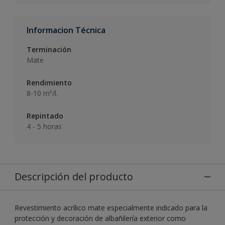
Informacion Técnica
Terminación
Mate
Rendimiento
8-10 m²/l.
Repintado
4 - 5 horas
Descripción del producto
Revestimiento acrílico mate especialmente indicado para la
protección y decoración de albañilería exterior como