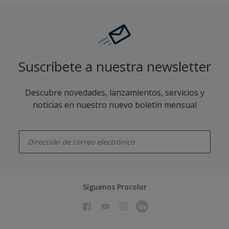
Suscríbete a nuestra newsletter
Descubre novedades, lanzamientos, servicios y
noticias en nuestro nuevo boletín mensual
enter-your-email
Síguenos Procolor