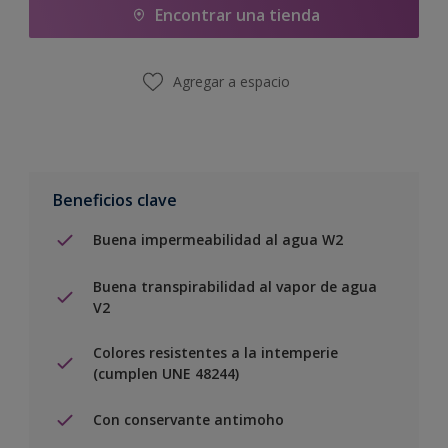
Encontrar una tienda
Agregar a espacio
Beneficios clave
Buena impermeabilidad al agua W2
Buena transpirabilidad al vapor de agua
V2
Colores resistentes a la intemperie
(cumplen UNE 48244)
Con conservante antimoho