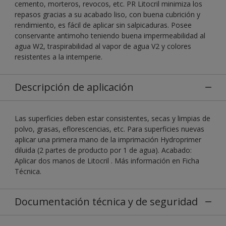
cemento, morteros, revocos, etc. PR Litocril minimiza los
repasos gracias a su acabado liso, con buena cubrición y
rendimiento, es fácil de aplicar sin salpicaduras. Posee
conservante antimoho teniendo buena impermeabilidad al
agua W2, traspirabilidad al vapor de agua V2 y colores
resistentes a la intemperie.
Descripción de aplicación
Las superficies deben estar consistentes, secas y limpias de
polvo, grasas, eflorescencias, etc. Para superficies nuevas
aplicar una primera mano de la imprimación Hydroprimer
diluida (2 partes de producto por 1 de agua). Acabado:
Aplicar dos manos de Litocril . Más información en Ficha
Técnica.
Documentación técnica y de seguridad