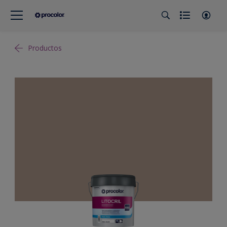
Productos