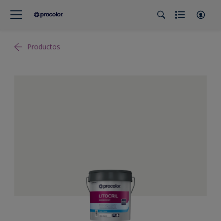
Productos