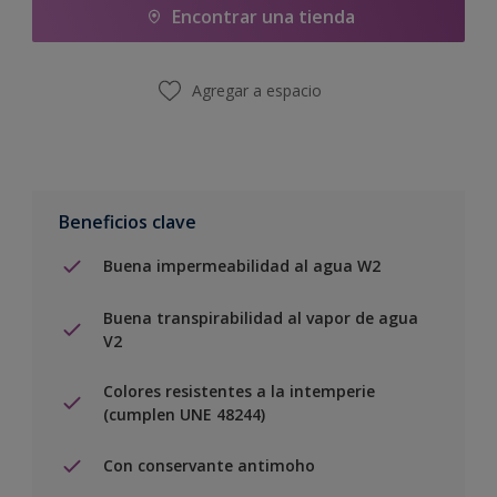
Encontrar una tienda
Agregar a espacio
Beneficios clave
Buena impermeabilidad al agua W2
Buena transpirabilidad al vapor de agua
V2
Colores resistentes a la intemperie
(cumplen UNE 48244)
Con conservante antimoho