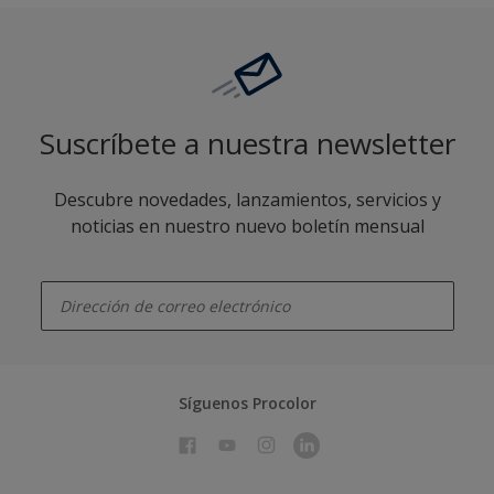
Suscríbete a nuestra newsletter
Descubre novedades, lanzamientos, servicios y
noticias en nuestro nuevo boletín mensual
enter-your-email
Síguenos Procolor