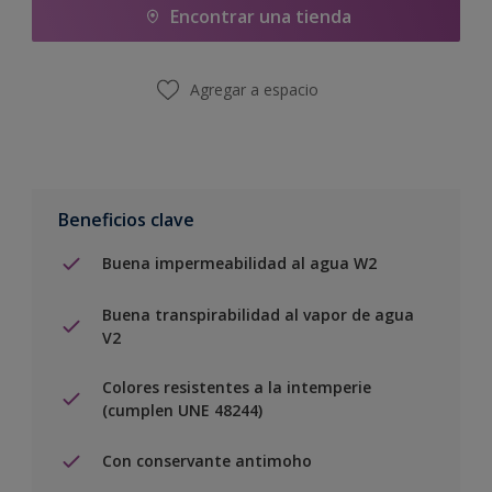
Encontrar una tienda
Agregar a espacio
Beneficios clave
Buena impermeabilidad al agua W2
Buena transpirabilidad al vapor de agua
V2
Colores resistentes a la intemperie
(cumplen UNE 48244)
Con conservante antimoho