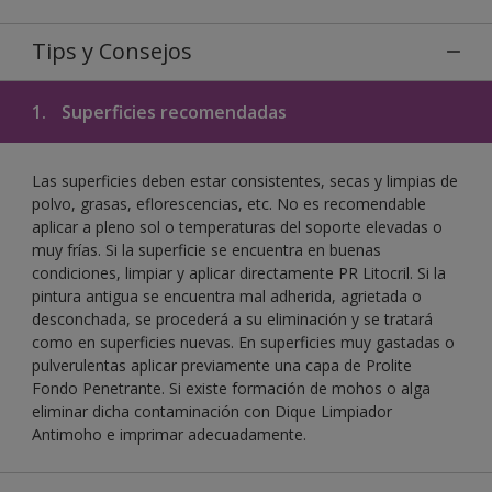
Tips y Consejos
1.
Superficies recomendadas
Las superficies deben estar consistentes, secas y limpias de
polvo, grasas, eflorescencias, etc. No es recomendable
aplicar a pleno sol o temperaturas del soporte elevadas o
muy frías. Si la superficie se encuentra en buenas
condiciones, limpiar y aplicar directamente PR Litocril. Si la
pintura antigua se encuentra mal adherida, agrietada o
desconchada, se procederá a su eliminación y se tratará
como en superficies nuevas. En superficies muy gastadas o
pulverulentas aplicar previamente una capa de Prolite
Fondo Penetrante. Si existe formación de mohos o alga
eliminar dicha contaminación con Dique Limpiador
Antimoho e imprimar adecuadamente.