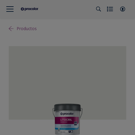
Productos