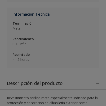
Informacion Técnica
Terminación
Mate
Rendimiento
8-10 m²/l.
Repintado
4 - 5 horas
Descripción del producto
Revestimiento acrílico mate especialmente indicado para la
protección y decoración de albañilería exterior como