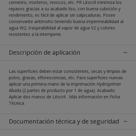
cemento, morteros, revocos, etc. PR Litocril minimiza los
repasos gracias a su acabado liso, con buena cubrición y
rendimiento, es fácil de aplicar sin salpicaduras. Posee
conservante antimoho teniendo buena impermeabilidad al
agua W2, traspirabilidad al vapor de agua V2 y colores
resistentes a la intemperie.
Descripción de aplicación
Las superficies deben estar consistentes, secas y limpias de
polvo, grasas, eflorescencias, etc. Para superficies nuevas
aplicar una primera mano de la imprimación Hydroprimer
diluida (2 partes de producto por 1 de agua). Acabado:
Aplicar dos manos de Litocril . Más información en Ficha
Técnica.
Documentación técnica y de seguridad