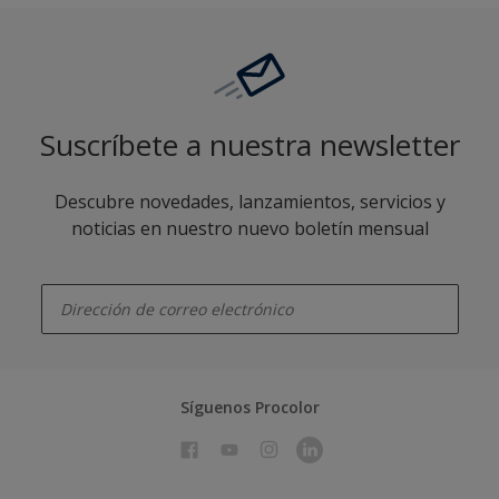
Suscríbete a nuestra newsletter
Descubre novedades, lanzamientos, servicios y
noticias en nuestro nuevo boletín mensual
enter-your-email
Síguenos Procolor