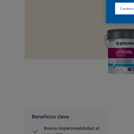
Cookies
Beneficios clave
Buena impermeabilidad al