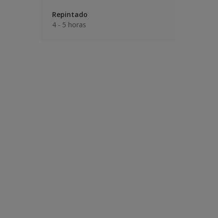
Repintado
4 - 5 horas