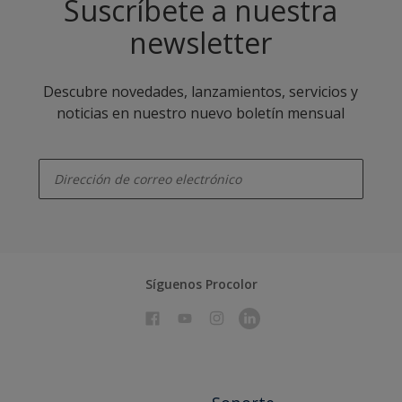
Suscríbete a nuestra
newsletter
Descubre novedades, lanzamientos, servicios y
noticias en nuestro nuevo boletín mensual
enter-your-email
Síguenos Procolor