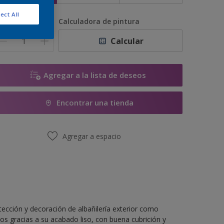
ect All
antidad
Calculadora de pintura
Calcular
Agregar a la lista de deseos
Encontrar una tienda
Agregar a espacio
tección y decoración de albañilería exterior como
os gracias a su acabado liso, con buena cubrición y