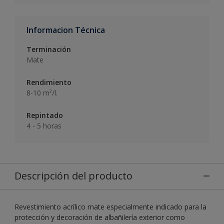
Informacion Técnica
Terminación
Mate
Rendimiento
8-10 m²/l.
Repintado
4 - 5 horas
Descripción del producto
Revestimiento acrílico mate especialmente indicado para la
protección y decoración de albañilería exterior como