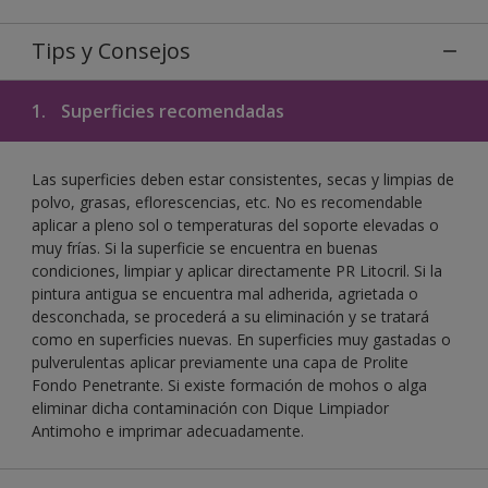
Tips y Consejos
1.
Superficies recomendadas
Las superficies deben estar consistentes, secas y limpias de
polvo, grasas, eflorescencias, etc. No es recomendable
aplicar a pleno sol o temperaturas del soporte elevadas o
muy frías. Si la superficie se encuentra en buenas
condiciones, limpiar y aplicar directamente PR Litocril. Si la
pintura antigua se encuentra mal adherida, agrietada o
desconchada, se procederá a su eliminación y se tratará
como en superficies nuevas. En superficies muy gastadas o
pulverulentas aplicar previamente una capa de Prolite
Fondo Penetrante. Si existe formación de mohos o alga
eliminar dicha contaminación con Dique Limpiador
Antimoho e imprimar adecuadamente.