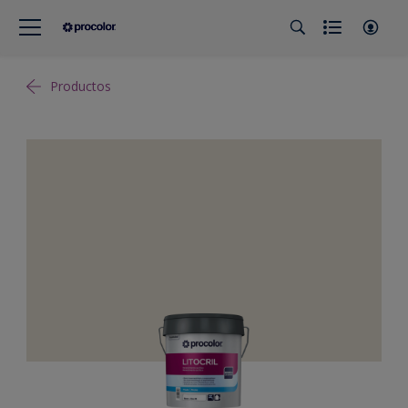
Productos