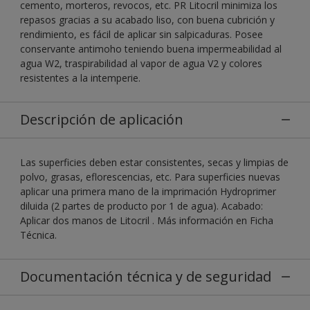
cemento, morteros, revocos, etc. PR Litocril minimiza los
repasos gracias a su acabado liso, con buena cubrición y
rendimiento, es fácil de aplicar sin salpicaduras. Posee
conservante antimoho teniendo buena impermeabilidad al
agua W2, traspirabilidad al vapor de agua V2 y colores
resistentes a la intemperie.
Descripción de aplicación
Las superficies deben estar consistentes, secas y limpias de
polvo, grasas, eflorescencias, etc. Para superficies nuevas
aplicar una primera mano de la imprimación Hydroprimer
diluida (2 partes de producto por 1 de agua). Acabado:
Aplicar dos manos de Litocril . Más información en Ficha
Técnica.
Documentación técnica y de seguridad