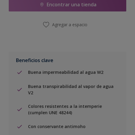
Encontrar una tienda
Agregar a espacio
Beneficios clave
Buena impermeabilidad al agua W2
Buena transpirabilidad al vapor de agua
V2
Colores resistentes a la intemperie
(cumplen UNE 48244)
Con conservante antimoho