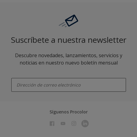
Suscríbete a nuestra newsletter
Descubre novedades, lanzamientos, servicios y
noticias en nuestro nuevo boletín mensual
enter-your-email
Síguenos Procolor