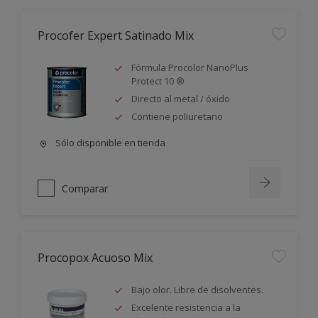
Procofer Expert Satinado Mix
Fórmula Procolor NanoPlus
Protect 10 ®
Directo al metal / óxido
Contiene poliuretano
Sólo disponible en tienda
Comparar
Procopox Acuoso Mix
Bajo olor. Libre de disolventes.
Excelente resistencia a la