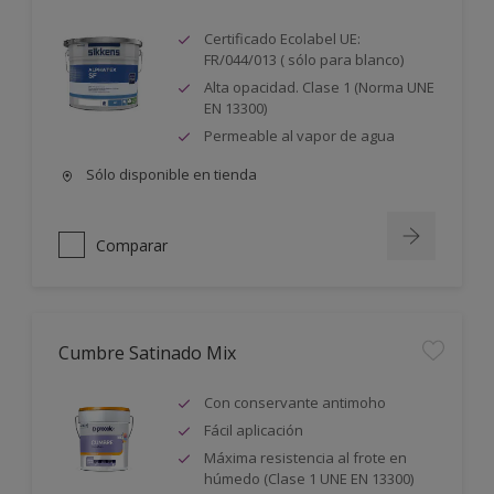
Certificado Ecolabel UE:
FR/044/013 ( sólo para blanco)
Alta opacidad. Clase 1 (Norma UNE
EN 13300)
Permeable al vapor de agua
Sólo disponible en tienda
Comparar
Cumbre Satinado Mix
Con conservante antimoho
Fácil aplicación
Máxima resistencia al frote en
húmedo (Clase 1 UNE EN 13300)