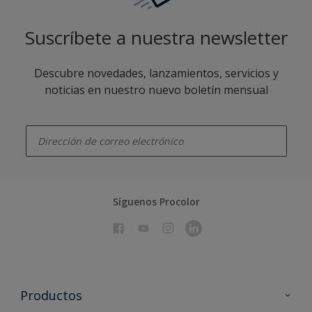
Suscríbete a nuestra newsletter
Descubre novedades, lanzamientos, servicios y
noticias en nuestro nuevo boletín mensual
enter-your-email
Síguenos Procolor
Productos