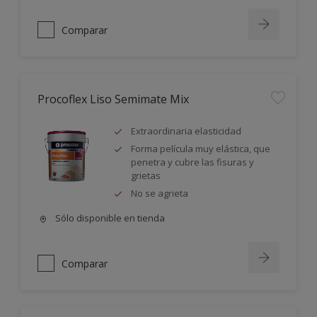
Comparar
Procoflex Liso Semimate Mix
Extraordinaria elasticidad
Forma película muy elástica, que
penetra y cubre las fisuras y
grietas
No se agrieta
Sólo disponible en tienda
Comparar