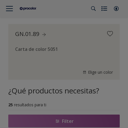
GN.01.89
Carta de color 5051
Elige un color
¿Qué productos necesitas?
25
resultados para ti
Filter