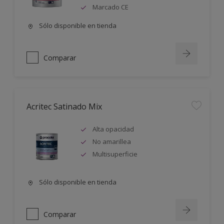
Marcado CE
Sólo disponible en tienda
Comparar
Acritec Satinado Mix
Alta opacidad
No amarillea
Multisuperficie
Sólo disponible en tienda
Comparar