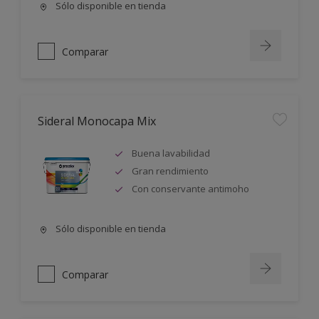
Sólo disponible en tienda
Comparar
Sideral Monocapa Mix
Buena lavabilidad
Gran rendimiento
Con conservante antimoho
Sólo disponible en tienda
Comparar