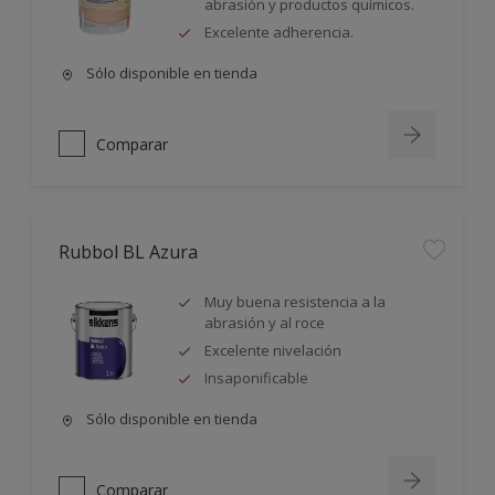
abrasión y productos químicos.
Excelente adherencia.
Sólo disponible en tienda
Comparar
Rubbol BL Azura
Muy buena resistencia a la
abrasión y al roce
Excelente nivelación
Insaponificable
Sólo disponible en tienda
Comparar