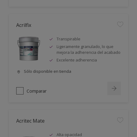
Acrilfix
Transpirable
Ligeramente granulado, lo que
mejora la adherencia del acabado
Excelente adherencia
Sólo disponible en tienda
Comparar
Acritec Mate
Alta opacidad