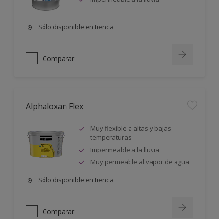
Sólo disponible en tienda
Comparar
Alphaloxan Flex
Muy flexible a altas y bajas
temperaturas
Impermeable a la lluvia
Muy permeable al vapor de agua
Sólo disponible en tienda
Comparar