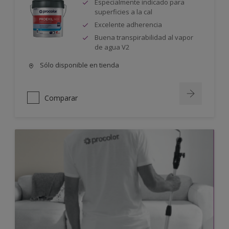
Especialmente indicado para
superficies a la cal
Excelente adherencia
Buena transpirabilidad al vapor
de agua V2
Sólo disponible en tienda
Comparar