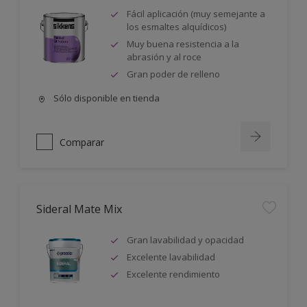
Fácil aplicación (muy semejante a
los esmaltes alquídicos)
Muy buena resistencia a la
abrasión y al roce
Gran poder de relleno
Sólo disponible en tienda
Comparar
Sideral Mate Mix
Gran lavabilidad y opacidad
Excelente lavabilidad
Excelente rendimiento