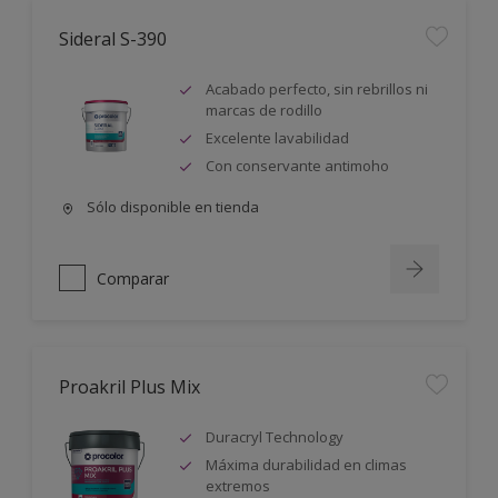
Sideral S-390
Acabado perfecto, sin rebrillos ni
marcas de rodillo
Excelente lavabilidad
Con conservante antimoho
Sólo disponible en tienda
Comparar
Proakril Plus Mix
Duracryl Technology
Máxima durabilidad en climas
extremos