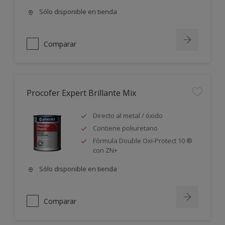
Sólo disponible en tienda
Comparar
Procofer Expert Brillante Mix
Directo al metal / óxido
Contiene poliuretano
Fórmula Double Oxi-Protect 10 ®
con ZN+
Sólo disponible en tienda
Comparar