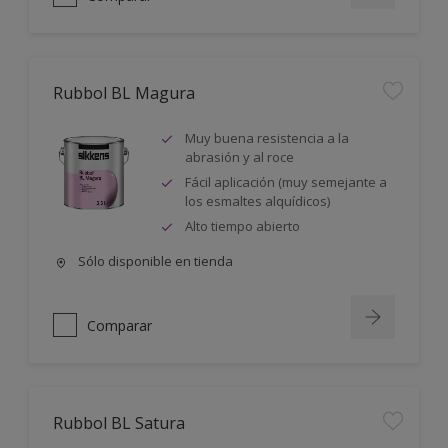
Rubbol BL Magura
Muy buena resistencia a la
abrasión y al roce
Fácil aplicación (muy semejante a
los esmaltes alquídicos)
Alto tiempo abierto
Sólo disponible en tienda
Comparar
Rubbol BL Satura