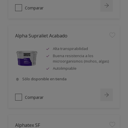
Comparar
Alpha Supraliet Acabado
Alta transpirabilidad
Buena resistencia a los
microorganismos (mohos, algas)
Autolimpiable
Sólo disponible en tienda
Comparar
Alphatex SF