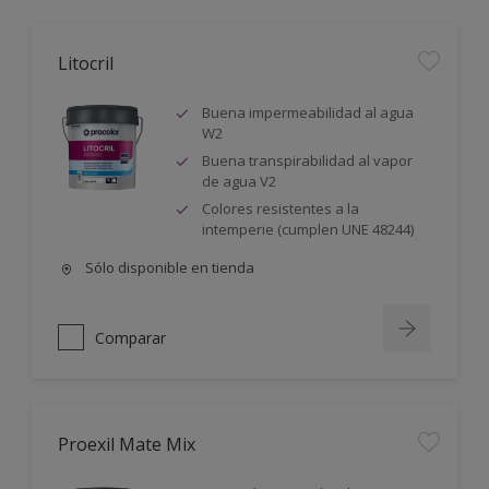
Litocril
Buena impermeabilidad al agua
W2
Buena transpirabilidad al vapor
de agua V2
Colores resistentes a la
intemperie (cumplen UNE 48244)
Sólo disponible en tienda
Comparar
Proexil Mate Mix