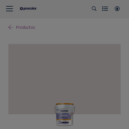
Productos