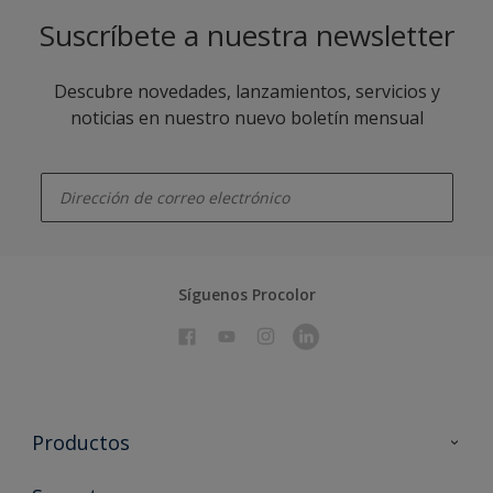
Suscríbete a nuestra newsletter
Descubre novedades, lanzamientos, servicios y
noticias en nuestro nuevo boletín mensual
enter-your-email
Síguenos Procolor
Productos
Todos los productos