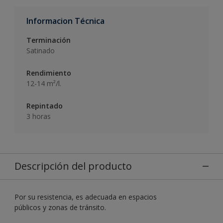
Informacion Técnica
Terminación
Satinado
Rendimiento
12-14 m²/l.
Repintado
3 horas
Descripción del producto
Por su resistencia, es adecuada en espacios
públicos y zonas de tránsito.