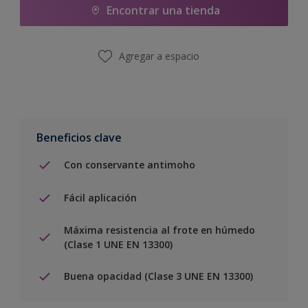
Encontrar una tienda
Agregar a espacio
Beneficios clave
Con conservante antimoho
Fácil aplicación
Máxima resistencia al frote en húmedo
(Clase 1 UNE EN 13300)
Buena opacidad (Clase 3 UNE EN 13300)