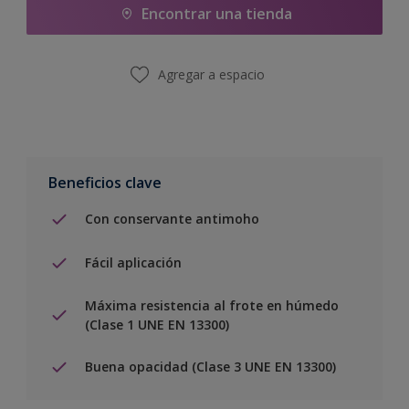
Encontrar una tienda
Agregar a espacio
Beneficios clave
Con conservante antimoho
Fácil aplicación
Máxima resistencia al frote en húmedo
(Clase 1 UNE EN 13300)
Buena opacidad (Clase 3 UNE EN 13300)