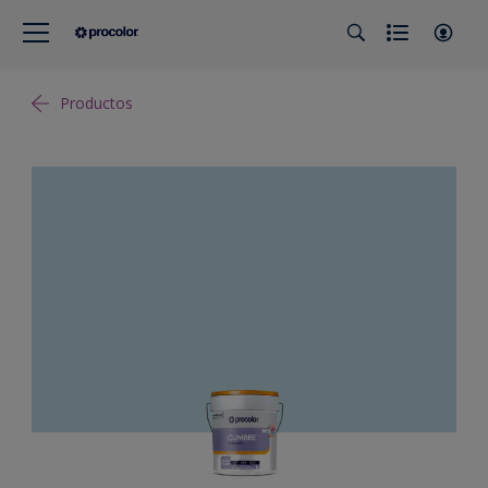
Productos