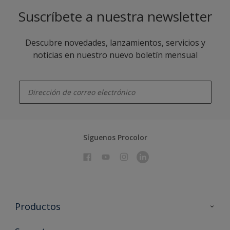
Suscríbete a nuestra newsletter
Descubre novedades, lanzamientos, servicios y
noticias en nuestro nuevo boletín mensual
enter-your-email
Síguenos Procolor
Productos
Todos los productos