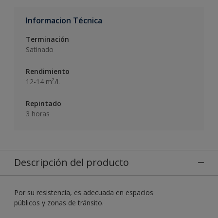
Informacion Técnica
Terminación
Satinado
Rendimiento
12-14 m²/l.
Repintado
3 horas
Descripción del producto
Por su resistencia, es adecuada en espacios
públicos y zonas de tránsito.