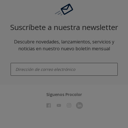
Suscríbete a nuestra newsletter
Descubre novedades, lanzamientos, servicios y
noticias en nuestro nuevo boletín mensual
enter-your-email
Síguenos Procolor