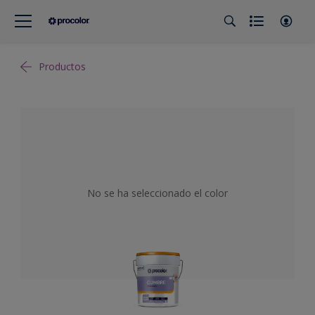
Productos
No se ha seleccionado el color