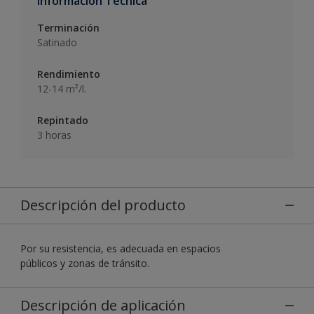
Informacion Técnica
Terminación
Satinado
Rendimiento
12-14 m²/l.
Repintado
3 horas
Descripción del producto
Por su resistencia, es adecuada en espacios
públicos y zonas de tránsito.
Descripción de aplicación