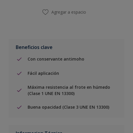
Agregar a espacio
Beneficios clave
Con conservante antimoho
Fácil aplicación
Máxima resistencia al frote en húmedo
(Clase 1 UNE EN 13300)
Buena opacidad (Clase 3 UNE EN 13300)