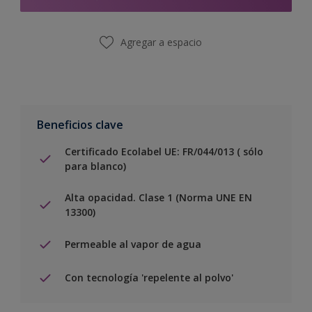
Agregar a espacio
Beneficios clave
Certificado Ecolabel UE: FR/044/013 ( sólo
para blanco)
Alta opacidad. Clase 1 (Norma UNE EN
13300)
Permeable al vapor de agua
Con tecnología 'repelente al polvo'