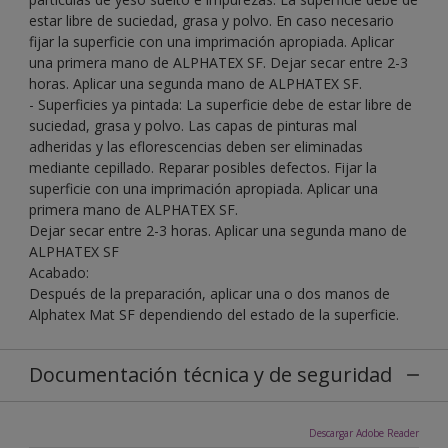
estar libre de suciedad, grasa y polvo. En caso necesario
fijar la superficie con una imprimación apropiada. Aplicar
una primera mano de ALPHATEX SF. Dejar secar entre 2-3
horas. Aplicar una segunda mano de ALPHATEX SF.
- Superficies ya pintada: La superficie debe de estar libre de
suciedad, grasa y polvo. Las capas de pinturas mal
adheridas y las eflorescencias deben ser eliminadas
mediante cepillado. Reparar posibles defectos. Fijar la
superficie con una imprimación apropiada. Aplicar una
primera mano de ALPHATEX SF.
Dejar secar entre 2-3 horas. Aplicar una segunda mano de
ALPHATEX SF
Acabado:
Después de la preparación, aplicar una o dos manos de
Alphatex Mat SF dependiendo del estado de la superficie.
Documentación técnica y de seguridad
Descargar Adobe Reader