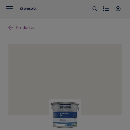
Productos