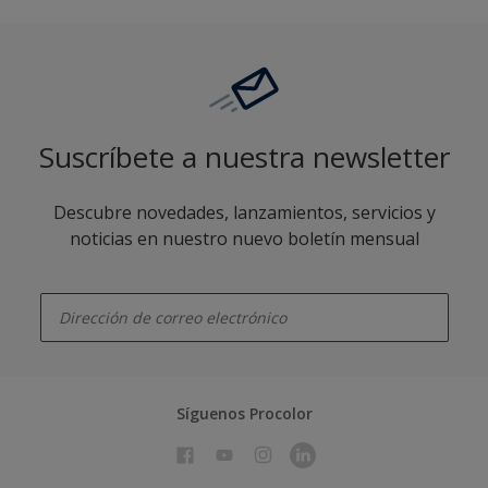
Suscríbete a nuestra newsletter
Descubre novedades, lanzamientos, servicios y
noticias en nuestro nuevo boletín mensual
enter-your-email
Síguenos Procolor