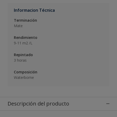
Informacion Técnica
Terminación
Mate
Rendimiento
9-11 m2 /L
Repintado
3 horas
Composición
Waterborne
Descripción del producto