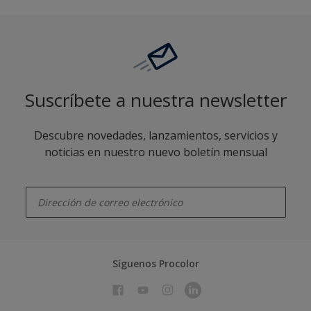
Suscríbete a nuestra newsletter
Descubre novedades, lanzamientos, servicios y
noticias en nuestro nuevo boletín mensual
enter-your-email
Síguenos Procolor