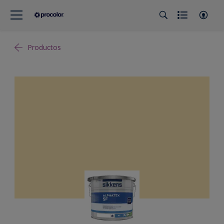
Productos