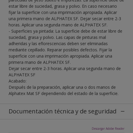
estar libre de suciedad, grasa y polvo. En caso necesario
fijar la superficie con una imprimación apropiada. Aplicar
una primera mano de ALPHATEX SF. Dejar secar entre 2-3
horas. Aplicar una segunda mano de ALPHATEX SF.
- Superficies ya pintada: La superficie debe de estar libre de
suciedad, grasa y polvo. Las capas de pinturas mal
adheridas y las eflorescencias deben ser eliminadas
mediante cepillado. Reparar posibles defectos. Fijar la
superficie con una imprimación apropiada. Aplicar una
primera mano de ALPHATEX SF.
Dejar secar entre 2-3 horas. Aplicar una segunda mano de
ALPHATEX SF
Acabado:
Después de la preparación, aplicar una o dos manos de
Alphatex Mat SF dependiendo del estado de la superficie.
Documentación técnica y de seguridad
Descargar Adobe Reader