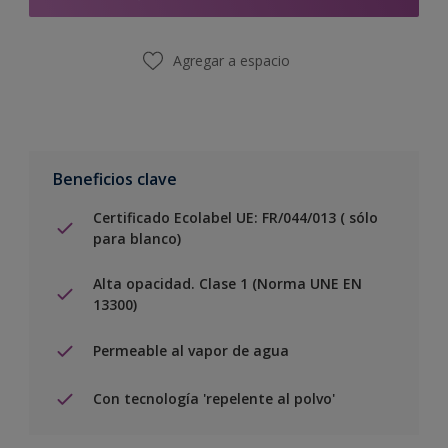
Agregar a espacio
Beneficios clave
Certificado Ecolabel UE: FR/044/013 ( sólo
para blanco)
Alta opacidad. Clase 1 (Norma UNE EN
13300)
Permeable al vapor de agua
Con tecnología 'repelente al polvo'