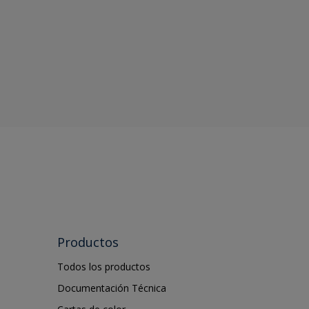
Productos
Todos los productos
Documentación Técnica