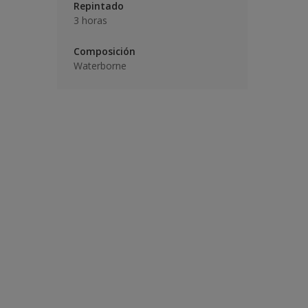
Repintado
3 horas
Composición
Waterborne