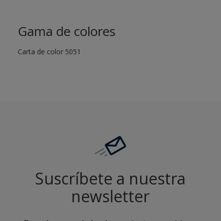
Gama de colores
Carta de color 5051
Suscríbete a nuestra
newsletter