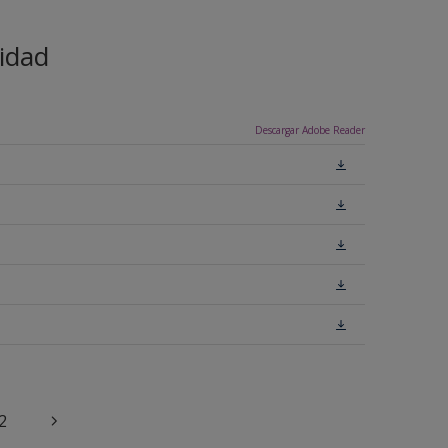
idad
Descargar Adobe Reader
2