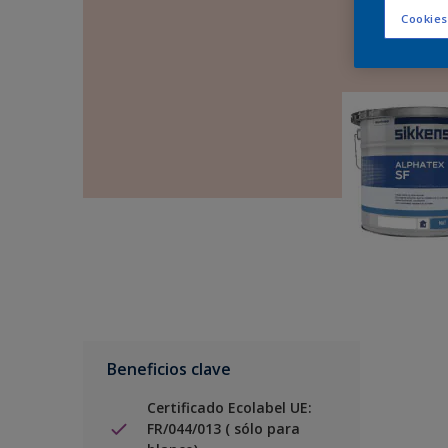
Cookies
Beneficios clave
Certificado Ecolabel UE:
FR/044/013 ( sólo para