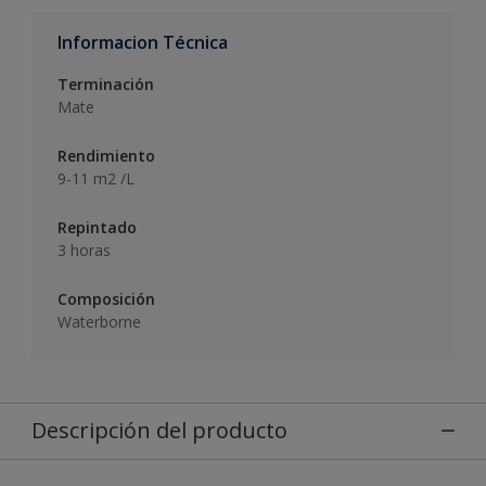
Informacion Técnica
Terminación
Mate
Rendimiento
9-11 m2 /L
Repintado
3 horas
Composición
Waterborne
Descripción del producto