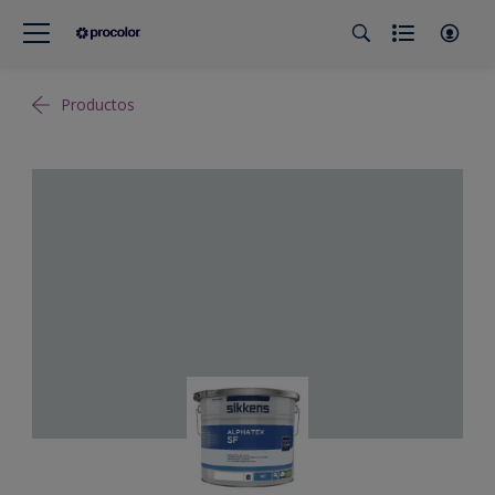
Productos