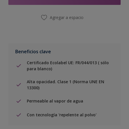
Agregar a espacio
Beneficios clave
Certificado Ecolabel UE: FR/044/013 ( sólo
para blanco)
Alta opacidad. Clase 1 (Norma UNE EN
13300)
Permeable al vapor de agua
Con tecnología 'repelente al polvo'