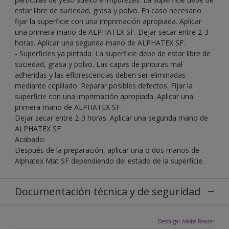
estar libre de suciedad, grasa y polvo. En caso necesario
fijar la superficie con una imprimación apropiada. Aplicar
una primera mano de ALPHATEX SF. Dejar secar entre 2-3
horas. Aplicar una segunda mano de ALPHATEX SF.
- Superficies ya pintada: La superficie debe de estar libre de
suciedad, grasa y polvo. Las capas de pinturas mal
adheridas y las eflorescencias deben ser eliminadas
mediante cepillado. Reparar posibles defectos. Fijar la
superficie con una imprimación apropiada. Aplicar una
primera mano de ALPHATEX SF.
Dejar secar entre 2-3 horas. Aplicar una segunda mano de
ALPHATEX SF
Acabado:
Después de la preparación, aplicar una o dos manos de
Alphatex Mat SF dependiendo del estado de la superficie.
Documentación técnica y de seguridad
Descargar Adobe Reader