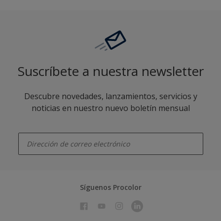
Suscríbete a nuestra newsletter
Descubre novedades, lanzamientos, servicios y
noticias en nuestro nuevo boletín mensual
enter-your-email
Síguenos Procolor