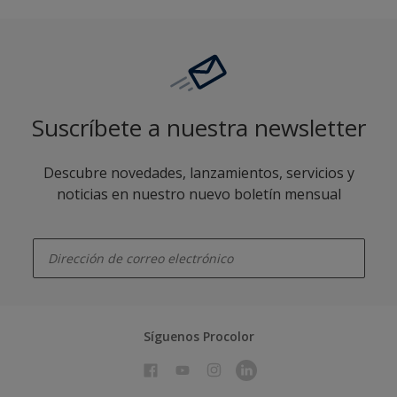
Suscríbete a nuestra newsletter
Descubre novedades, lanzamientos, servicios y
noticias en nuestro nuevo boletín mensual
enter-your-email
Síguenos Procolor