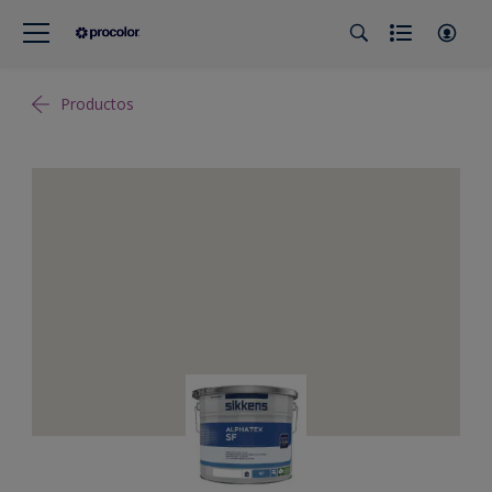
Productos