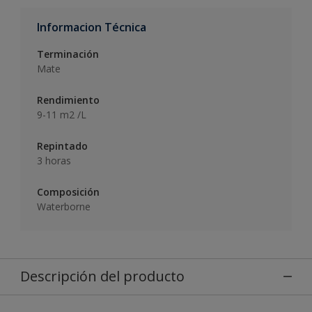
Informacion Técnica
Terminación
Mate
Rendimiento
9-11 m2 /L
Repintado
3 horas
Composición
Waterborne
Descripción del producto