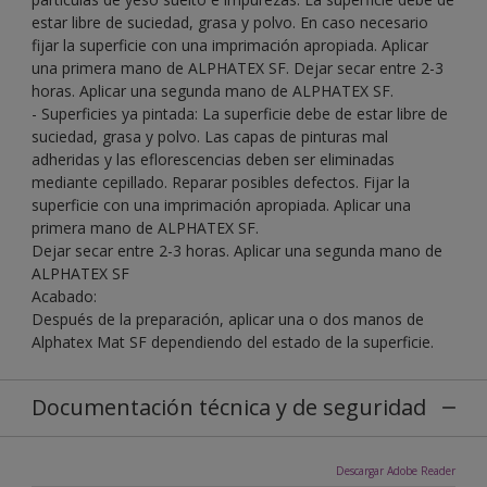
estar libre de suciedad, grasa y polvo. En caso necesario
fijar la superficie con una imprimación apropiada. Aplicar
una primera mano de ALPHATEX SF. Dejar secar entre 2-3
horas. Aplicar una segunda mano de ALPHATEX SF.
- Superficies ya pintada: La superficie debe de estar libre de
suciedad, grasa y polvo. Las capas de pinturas mal
adheridas y las eflorescencias deben ser eliminadas
mediante cepillado. Reparar posibles defectos. Fijar la
superficie con una imprimación apropiada. Aplicar una
primera mano de ALPHATEX SF.
Dejar secar entre 2-3 horas. Aplicar una segunda mano de
ALPHATEX SF
Acabado:
Después de la preparación, aplicar una o dos manos de
Alphatex Mat SF dependiendo del estado de la superficie.
Documentación técnica y de seguridad
Descargar Adobe Reader