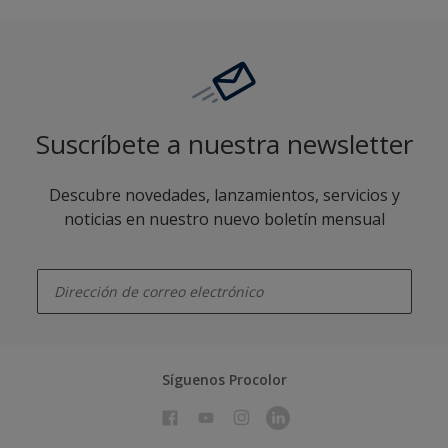
Suscríbete a nuestra newsletter
Descubre novedades, lanzamientos, servicios y
noticias en nuestro nuevo boletín mensual
enter-your-email
Síguenos Procolor