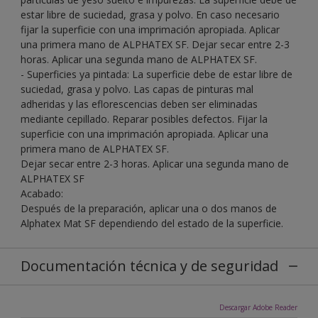
estar libre de suciedad, grasa y polvo. En caso necesario
fijar la superficie con una imprimación apropiada. Aplicar
una primera mano de ALPHATEX SF. Dejar secar entre 2-3
horas. Aplicar una segunda mano de ALPHATEX SF.
- Superficies ya pintada: La superficie debe de estar libre de
suciedad, grasa y polvo. Las capas de pinturas mal
adheridas y las eflorescencias deben ser eliminadas
mediante cepillado. Reparar posibles defectos. Fijar la
superficie con una imprimación apropiada. Aplicar una
primera mano de ALPHATEX SF.
Dejar secar entre 2-3 horas. Aplicar una segunda mano de
ALPHATEX SF
Acabado:
Después de la preparación, aplicar una o dos manos de
Alphatex Mat SF dependiendo del estado de la superficie.
Documentación técnica y de seguridad
Descargar Adobe Reader