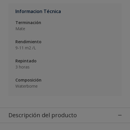
Informacion Técnica
Terminación
Mate
Rendimiento
9-11 m2 /L
Repintado
3 horas
Composición
Waterborne
Descripción del producto