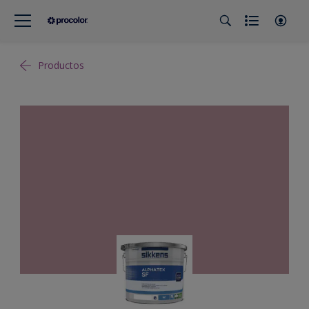
Productos