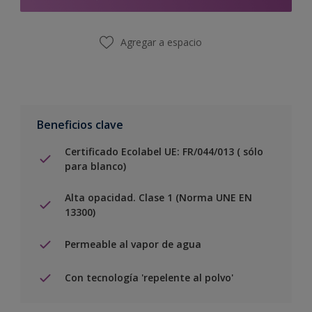
Agregar a espacio
Beneficios clave
Certificado Ecolabel UE: FR/044/013 ( sólo
para blanco)
Alta opacidad. Clase 1 (Norma UNE EN
13300)
Permeable al vapor de agua
Con tecnología 'repelente al polvo'