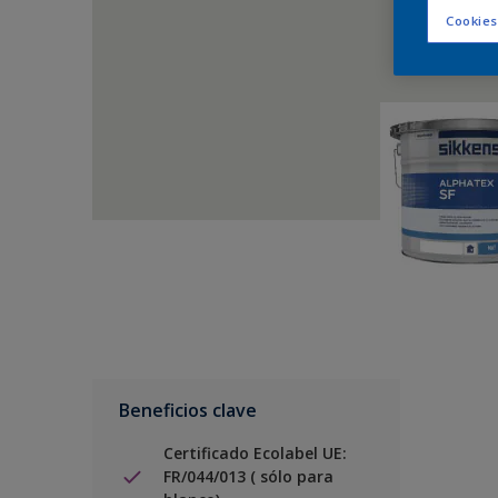
Cookies
Beneficios clave
Certificado Ecolabel UE:
FR/044/013 ( sólo para