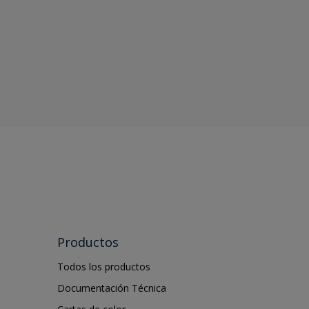
Productos
Todos los productos
Documentación Técnica