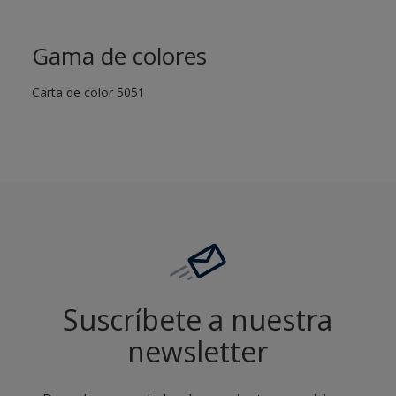
Gama de colores
Carta de color 5051
Suscríbete a nuestra
newsletter