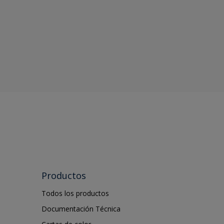
Productos
Todos los productos
Documentación Técnica