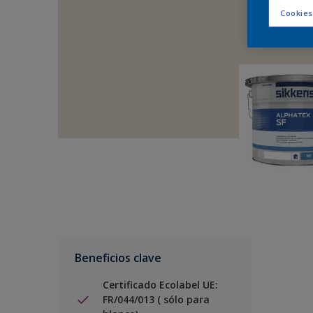
Cookies
Beneficios clave
Certificado Ecolabel UE:
FR/044/013 ( sólo para