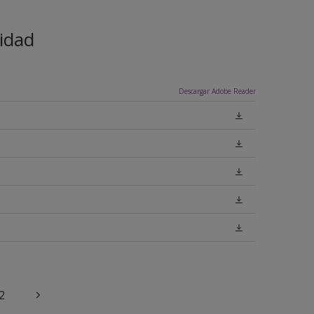
idad
Descargar Adobe Reader
2