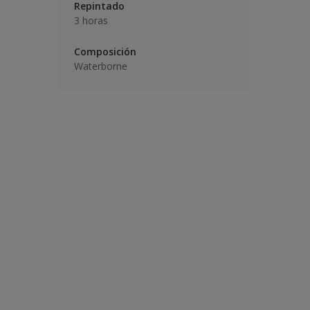
Repintado
3 horas
Composición
Waterborne