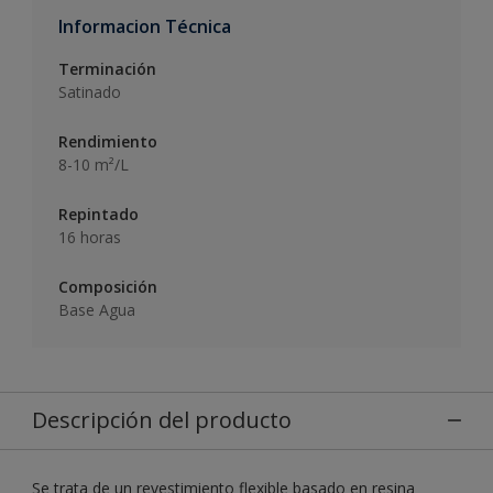
Informacion Técnica
Terminación
Satinado
Rendimiento
8-10 m²/L
Repintado
16 horas
Composición
Base Agua
Descripción del producto
Se trata de un revestimiento flexible basado en resina