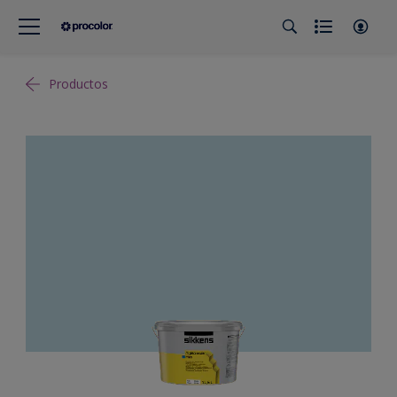
Productos