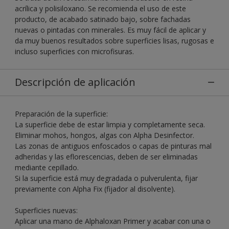
acrílica y polisiloxano. Se recomienda el uso de este
producto, de acabado satinado bajo, sobre fachadas
nuevas o pintadas con minerales. Es muy fácil de aplicar y
da muy buenos resultados sobre superficies lisas, rugosas e
incluso superficies con microfisuras.
Descripción de aplicación
Preparación de la superficie:
La superficie debe de estar limpia y completamente seca.
Eliminar mohos, hongos, algas con Alpha Desinfector.
Las zonas de antiguos enfoscados o capas de pinturas mal
adheridas y las eflorescencias, deben de ser eliminadas
mediante cepillado.
Si la superficie está muy degradada o pulverulenta, fijar
previamente con Alpha Fix (fijador al disolvente).
Superficies nuevas:
Aplicar una mano de Alphaloxan Primer y acabar con una o