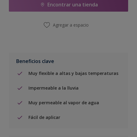
Encontrar una tienda
Agregar a espacio
Beneficios clave
Muy flexible a altas y bajas temperaturas
Impermeable a la lluvia
Muy permeable al vapor de agua
Fácil de aplicar