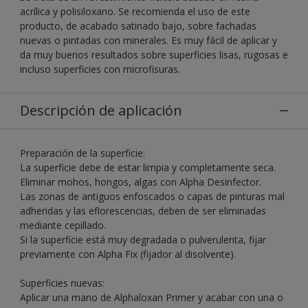
acrílica y polisiloxano. Se recomienda el uso de este
producto, de acabado satinado bajo, sobre fachadas
nuevas o pintadas con minerales. Es muy fácil de aplicar y
da muy buenos resultados sobre superficies lisas, rugosas e
incluso superficies con microfisuras.
Descripción de aplicación
Preparación de la superficie:
La superficie debe de estar limpia y completamente seca.
Eliminar mohos, hongos, algas con Alpha Desinfector.
Las zonas de antiguos enfoscados o capas de pinturas mal
adheridas y las eflorescencias, deben de ser eliminadas
mediante cepillado.
Si la superficie está muy degradada o pulverulenta, fijar
previamente con Alpha Fix (fijador al disolvente).
Superficies nuevas:
Aplicar una mano de Alphaloxan Primer y acabar con una o