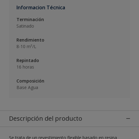
Informacion Técnica
Terminación
Satinado
Rendimiento
8-10 m²/L
Repintado
16 horas
Composición
Base Agua
Descripción del producto
Se trata de un revestimiento flexible basado en resina