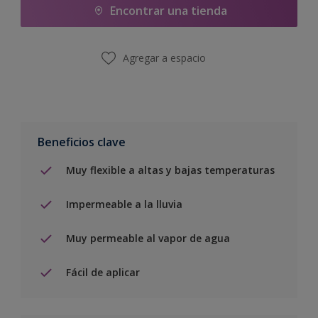
Encontrar una tienda
Agregar a espacio
Beneficios clave
Muy flexible a altas y bajas temperaturas
Impermeable a la lluvia
Muy permeable al vapor de agua
Fácil de aplicar