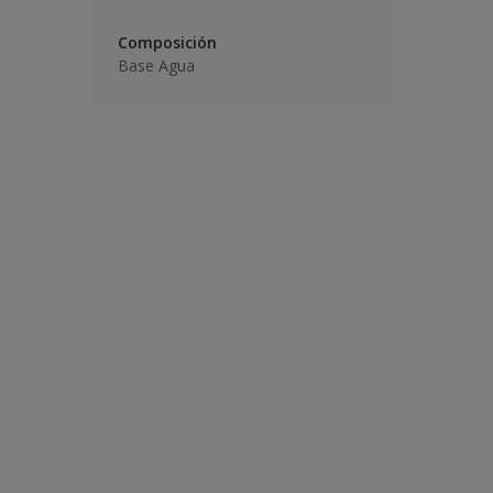
Composición
Base Agua