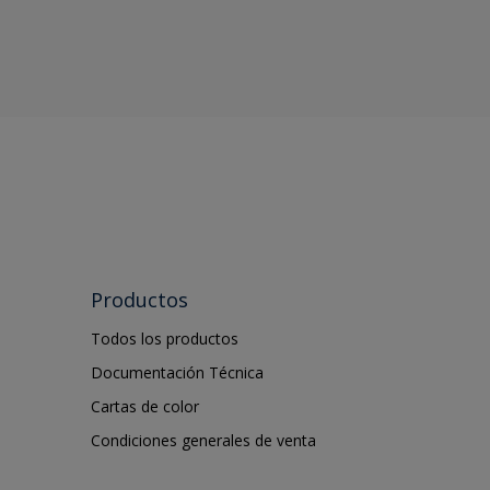
Productos
Todos los productos
Documentación Técnica
Cartas de color
Condiciones generales de venta