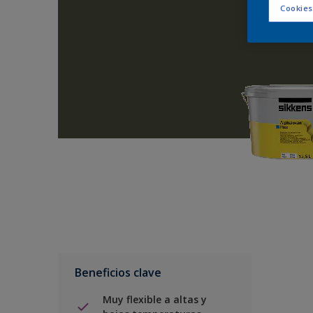
Cookies
Beneficios clave
Muy flexible a altas y