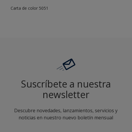
Carta de color 5051
Suscríbete a nuestra
newsletter
Descubre novedades, lanzamientos, servicios y
noticias en nuestro nuevo boletín mensual
enter-your-email