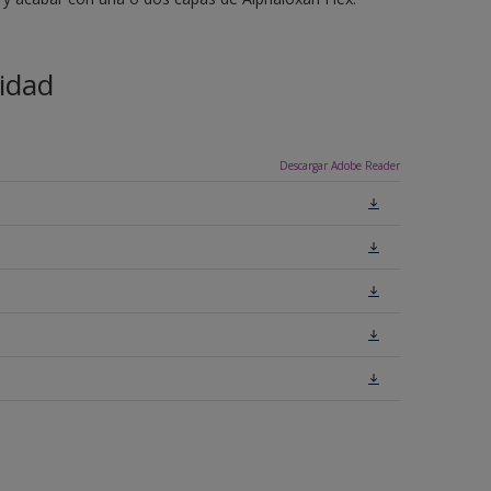
idad
Descargar Adobe Reader