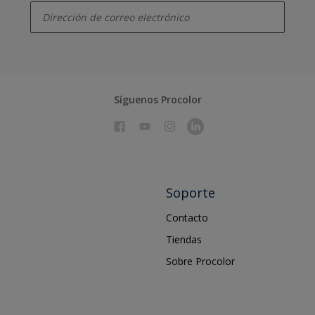
Síguenos Procolor
Soporte
Contacto
Tiendas
Sobre Procolor