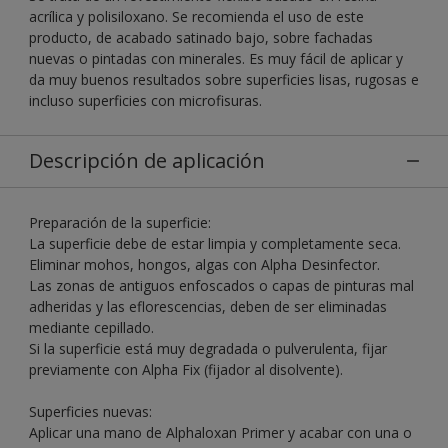
acrílica y polisiloxano. Se recomienda el uso de este
producto, de acabado satinado bajo, sobre fachadas
nuevas o pintadas con minerales. Es muy fácil de aplicar y
da muy buenos resultados sobre superficies lisas, rugosas e
incluso superficies con microfisuras.
Descripción de aplicación
Preparación de la superficie:
La superficie debe de estar limpia y completamente seca.
Eliminar mohos, hongos, algas con Alpha Desinfector.
Las zonas de antiguos enfoscados o capas de pinturas mal
adheridas y las eflorescencias, deben de ser eliminadas
mediante cepillado.
Si la superficie está muy degradada o pulverulenta, fijar
previamente con Alpha Fix (fijador al disolvente).
Superficies nuevas:
Aplicar una mano de Alphaloxan Primer y acabar con una o