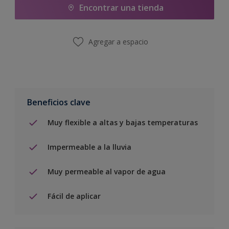
Encontrar una tienda
Agregar a espacio
Beneficios clave
Muy flexible a altas y bajas temperaturas
Impermeable a la lluvia
Muy permeable al vapor de agua
Fácil de aplicar