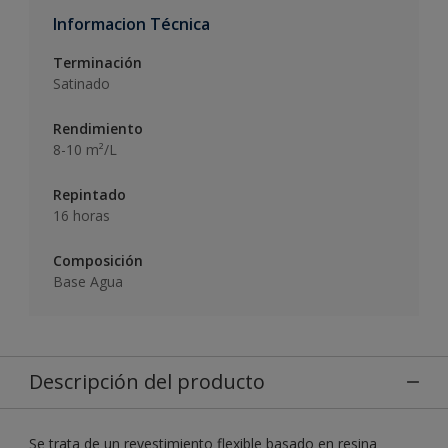
Informacion Técnica
Terminación
Satinado
Rendimiento
8-10 m²/L
Repintado
16 horas
Composición
Base Agua
Descripción del producto
Se trata de un revestimiento flexible basado en resina