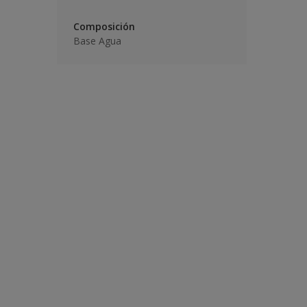
Composición
Base Agua