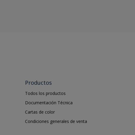
Productos
Todos los productos
Documentación Técnica
Cartas de color
Condiciones generales de venta