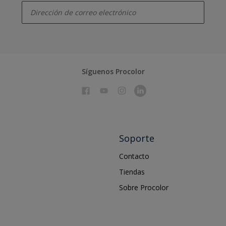
Síguenos Procolor
Soporte
Contacto
Tiendas
Sobre Procolor