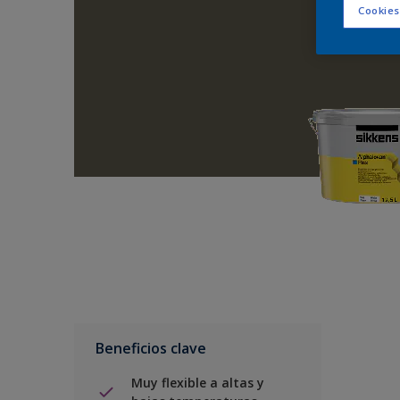
Cookies
Beneficios clave
Muy flexible a altas y