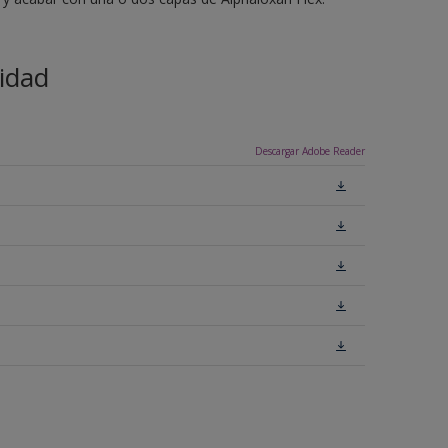
idad
Descargar Adobe Reader