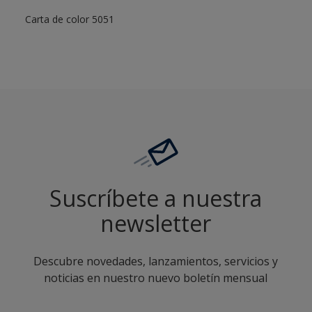
Carta de color 5051
Suscríbete a nuestra
newsletter
Descubre novedades, lanzamientos, servicios y
noticias en nuestro nuevo boletín mensual
enter-your-email