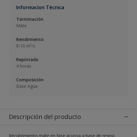
Informacion Técnica
Terminación
Mate
Rendimiento
8-10 m²/L
Repintado
4 horas
Composición
Base Agua
Descripción del producto
Recubrimiento mate en fase acuosa a base de resina