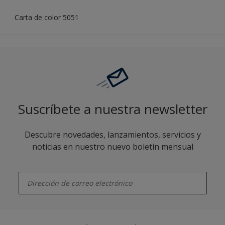
Carta de color 5051
Suscríbete a nuestra newsletter
Descubre novedades, lanzamientos, servicios y
noticias en nuestro nuevo boletín mensual
enter-your-email