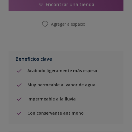
Encontrar una tienda
Agregar a espacio
Beneficios clave
Acabado ligeramente más espeso
Muy permeable al vapor de agua
Impermeable a la lluvia
Con conservante antimoho