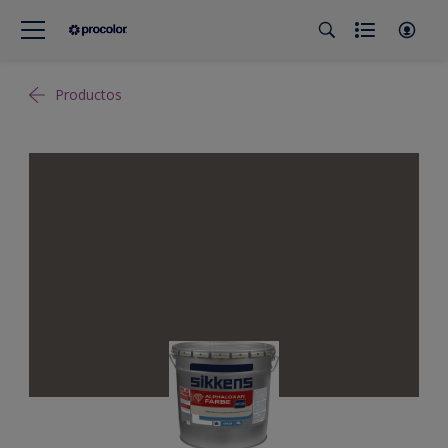
Productos