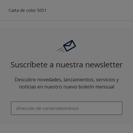
Carta de color 5051
Suscríbete a nuestra newsletter
Descubre novedades, lanzamientos, servicios y
noticias en nuestro nuevo boletín mensual
enter-your-email