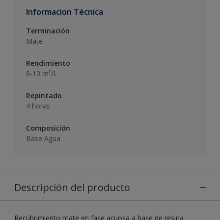
Informacion Técnica
Terminación
Mate
Rendimiento
8-10 m²/L
Repintado
4 horas
Composición
Base Agua
Descripción del producto
Recubrimiento mate en fase acuosa a base de resina