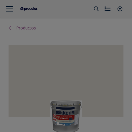
Productos