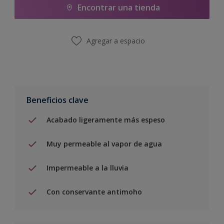
Encontrar una tienda
Agregar a espacio
Beneficios clave
Acabado ligeramente más espeso
Muy permeable al vapor de agua
Impermeable a la lluvia
Con conservante antimoho