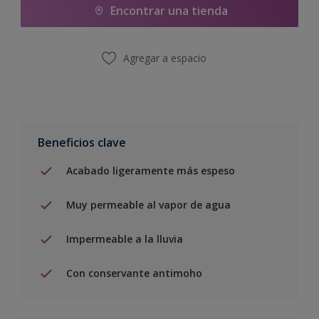
Encontrar una tienda
Agregar a espacio
Beneficios clave
Acabado ligeramente más espeso
Muy permeable al vapor de agua
Impermeable a la lluvia
Con conservante antimoho