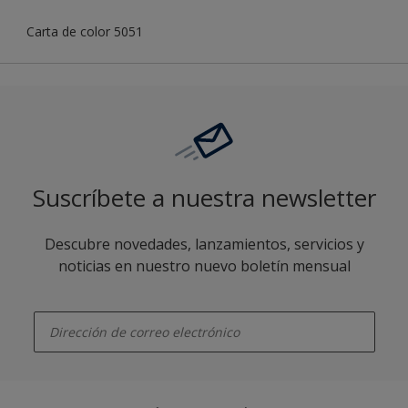
Carta de color 5051
Suscríbete a nuestra newsletter
Descubre novedades, lanzamientos, servicios y
noticias en nuestro nuevo boletín mensual
enter-your-email