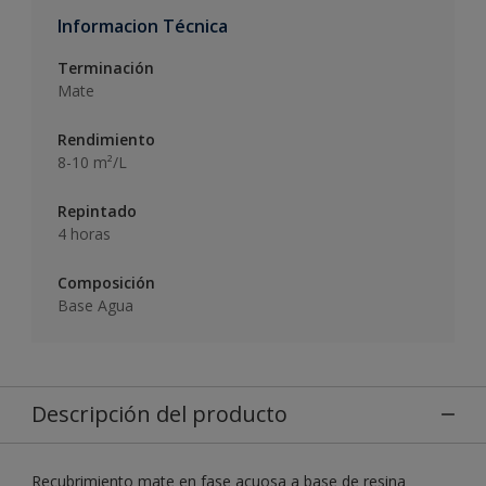
Informacion Técnica
Terminación
Mate
Rendimiento
8-10 m²/L
Repintado
4 horas
Composición
Base Agua
Descripción del producto
Recubrimiento mate en fase acuosa a base de resina