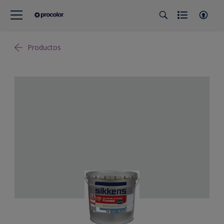
Productos