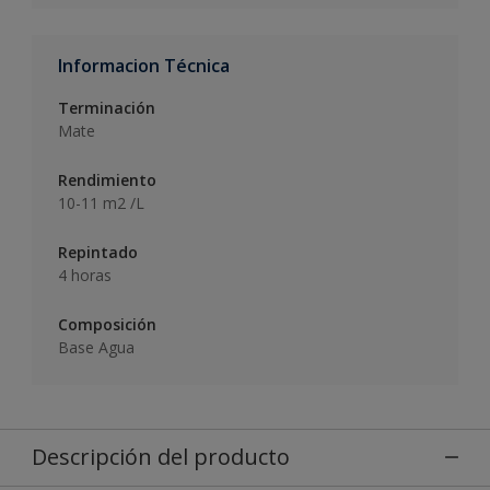
Informacion Técnica
Terminación
Mate
Rendimiento
10-11 m2 /L
Repintado
4 horas
Composición
Base Agua
Descripción del producto