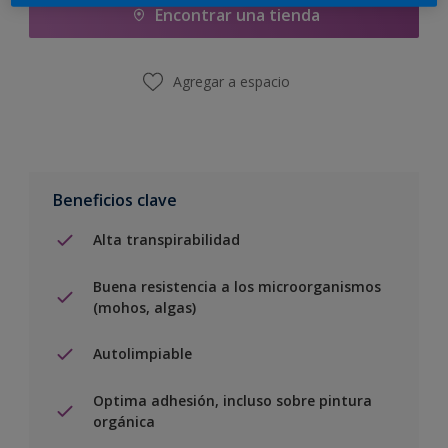
Encontrar una tienda
Agregar a espacio
Beneficios clave
Alta transpirabilidad
Buena resistencia a los microorganismos
(mohos, algas)
Autolimpiable
Optima adhesión, incluso sobre pintura
orgánica