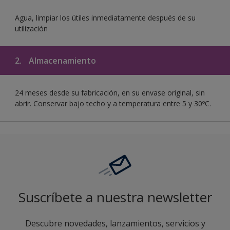
Agua, limpiar los útiles inmediatamente después de su
utilización
2.
Almacenamiento
24 meses desde su fabricación, en su envase original, sin
abrir. Conservar bajo techo y a temperatura entre 5 y 30ºC.
Suscríbete a nuestra newsletter
Descubre novedades, lanzamientos, servicios y