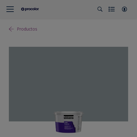
Productos