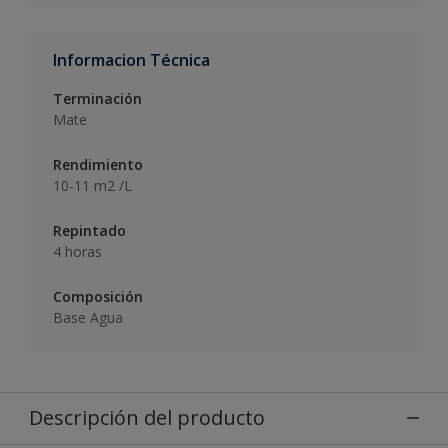
Informacion Técnica
Terminación
Mate
Rendimiento
10-11 m2 /L
Repintado
4 horas
Composición
Base Agua
Descripción del producto