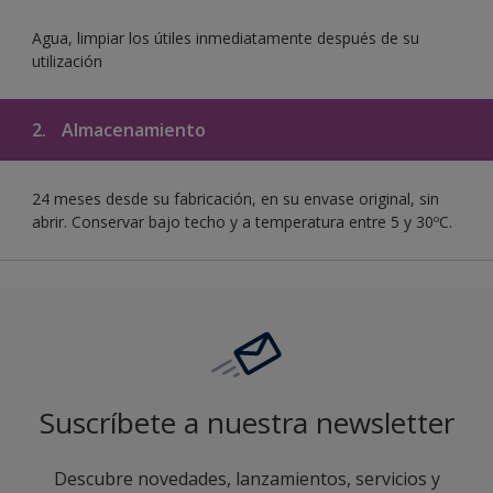
Agua, limpiar los útiles inmediatamente después de su
utilización
2.
Almacenamiento
24 meses desde su fabricación, en su envase original, sin
abrir. Conservar bajo techo y a temperatura entre 5 y 30ºC.
Suscríbete a nuestra newsletter
Descubre novedades, lanzamientos, servicios y