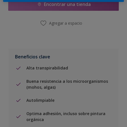
Encontrar una tienda
Agregar a espacio
Beneficios clave
Alta transpirabilidad
Buena resistencia a los microorganismos
(mohos, algas)
Autolimpiable
Optima adhesión, incluso sobre pintura
orgánica