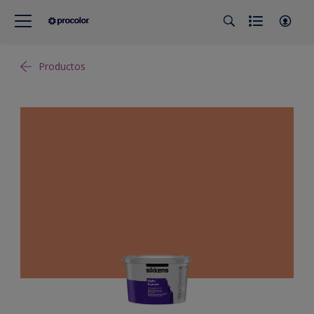
Productos