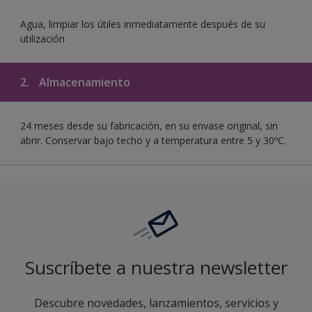
Agua, limpiar los útiles inmediatamente después de su
utilización
2.
Almacenamiento
24 meses desde su fabricación, en su envase original, sin
abrir. Conservar bajo techo y a temperatura entre 5 y 30ºC.
Suscríbete a nuestra newsletter
Descubre novedades, lanzamientos, servicios y