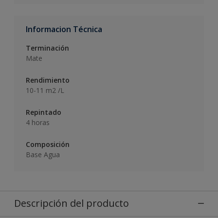
Informacion Técnica
Terminación
Mate
Rendimiento
10-11 m2 /L
Repintado
4 horas
Composición
Base Agua
Descripción del producto