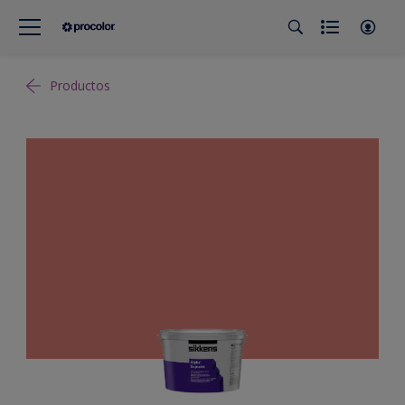
Productos