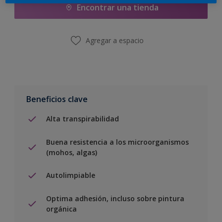
Encontrar una tienda
Agregar a espacio
Beneficios clave
Alta transpirabilidad
Buena resistencia a los microorganismos
(mohos, algas)
Autolimpiable
Optima adhesión, incluso sobre pintura
orgánica