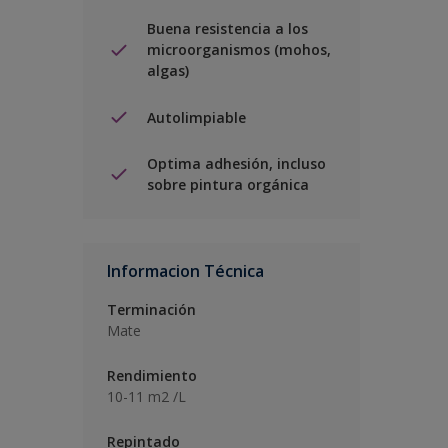
Buena resistencia a los
microorganismos (mohos,
algas)
Autolimpiable
Optima adhesión, incluso
sobre pintura orgánica
Informacion Técnica
Terminación
Mate
Rendimiento
10-11 m2 /L
Repintado