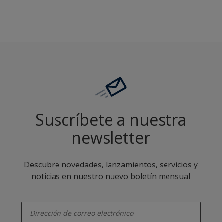
Suscríbete a nuestra
newsletter
Descubre novedades, lanzamientos, servicios y
noticias en nuestro nuevo boletín mensual
enter-your-email