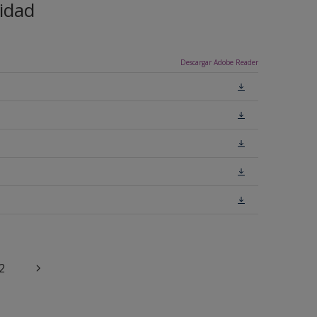
idad
Descargar Adobe Reader
2