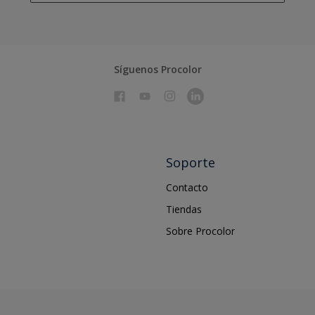
Síguenos Procolor
Soporte
Contacto
Tiendas
Sobre Procolor