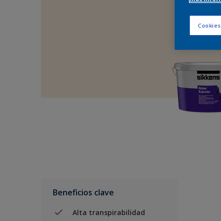
Cookies
Beneficios clave
Alta transpirabilidad