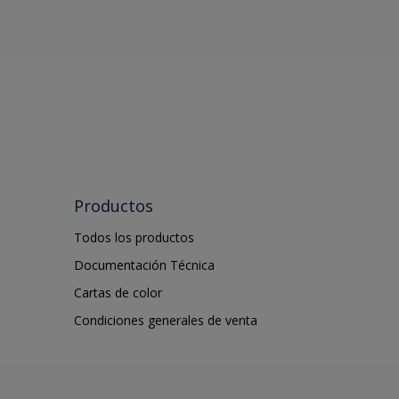
Productos
Todos los productos
Documentación Técnica
Cartas de color
Condiciones generales de venta