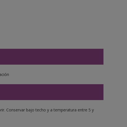
ación
brir. Conservar bajo techo y a temperatura entre 5 y