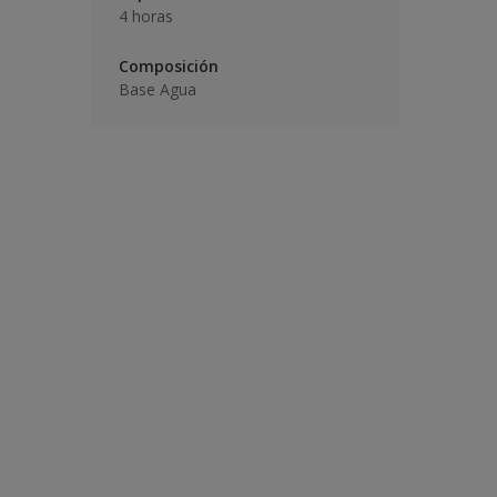
4 horas
Composición
Base Agua