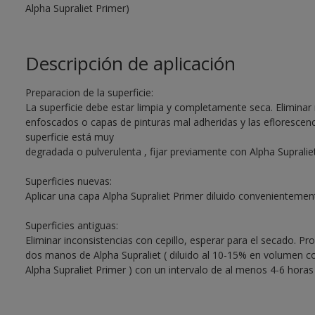
Alpha Supraliet Primer)
Descripción de aplicación
Preparacion de la superficie:
La superficie debe estar limpia y completamente seca. Eliminar
enfoscados o capas de pinturas mal adheridas y las eflorescenci
superficie está muy
degradada o pulverulenta , fijar previamente con Alpha Supralie
Superficies nuevas:
Aplicar una capa Alpha Supraliet Primer diluido convenientemen
Superficies antiguas:
Eliminar inconsistencias con cepillo, esperar para el secado. 
dos manos de Alpha Supraliet ( diluido al 10-15% en volumen c
Alpha Supraliet Primer ) con un intervalo de al menos 4-6 horas