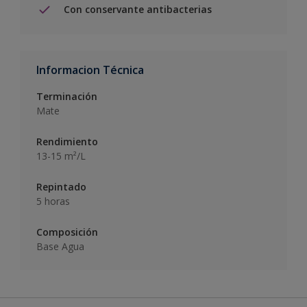
Con conservante antibacterias
Informacion Técnica
Terminación
Mate
Rendimiento
13-15 m²/L
Repintado
5 horas
Composición
Base Agua