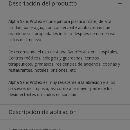
Descripción del producto
Alpha SanoProtex es una pintura plástica mate, de alta
calidad, base agua, con conservante antibacterias que
mantiene sus propiedades incluso después de numerosos
ciclos de limpieza.
Se recomienda el uso de Alpha SanoProtex en: Hospitales,
Centros médicos, colegios y guarderias, centros
terapeuticos, gimnasios, residencias de ancianos, cocinas y
restaurantes, hoteles, prisiones, etc.
Alpha SanoProtex es muy resistente a la abrasión y a los
procesos de limpieza, así como a la mayor parte de los
desinfectantes utilizados en sanidad.
Descripción de aplicación
Nuevos sustratos sin pintar