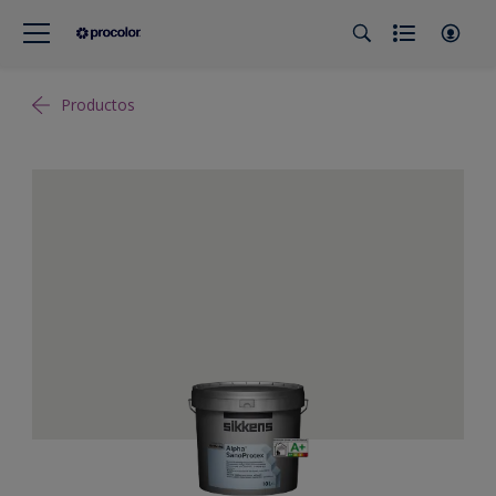
Productos