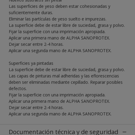
Las superficies de yeso deben estar cohesionadas y
suficientemente duras.
Eliminar las partículas de yeso suelto e impurezas.
La superficie debe de estar libre de suciedad, grasa y polvo.
Fijar la superficie con una imprimación apropiada.
Aplicar una primera mano de ALPHA SANOPROTEX.
Dejar secar entre 2-4 horas.
Aplicar una segunda mano de ALPHA SANOPROTEX.
Superficies ya pintadas
La superficie debe de estar libre de suciedad, grasa y polvo.
Las capas de pinturas mal adheridas y las eflorescencias
deben ser eliminadas mediante cepillado. Reparar posibles
defectos.
Fijar la superficie con una imprimación apropiada.
Aplicar una primera mano de ALPHA SANOPROTEX.
Dejar secar entre 2-4 horas.
Aplicar una segunda mano de ALPHA SANOPROTEX.
Documentación técnica y de seguridad