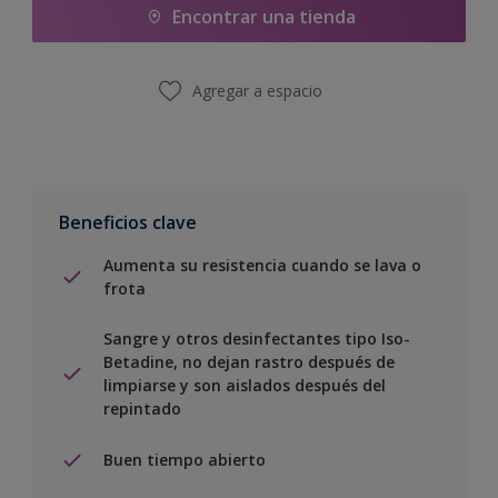
Encontrar una tienda
Agregar a espacio
Beneficios clave
Aumenta su resistencia cuando se lava o
frota
Sangre y otros desinfectantes tipo Iso-
Betadine, no dejan rastro después de
limpiarse y son aislados después del
repintado
Buen tiempo abierto