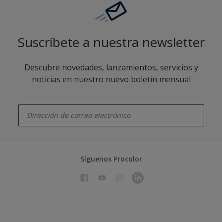
Suscríbete a nuestra newsletter
Descubre novedades, lanzamientos, servicios y
noticias en nuestro nuevo boletín mensual
enter-your-email
Síguenos Procolor